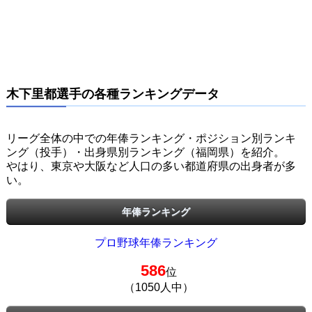
木下里都選手の各種ランキングデータ
リーグ全体の中での年俸ランキング・ポジション別ランキ
ング（投手）・出身県別ランキング（福岡県）を紹介。
やはり、東京や大阪など人口の多い都道府県の出身者が多
い。
年俸ランキング
プロ野球年俸ランキング
586
位
（1050人中）