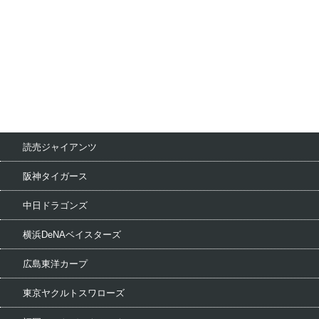
読売ジャイアンツ
阪神タイガース
中日ドラゴンズ
横浜DeNAベイスターズ
広島東洋カープ
東京ヤクルトスワローズ