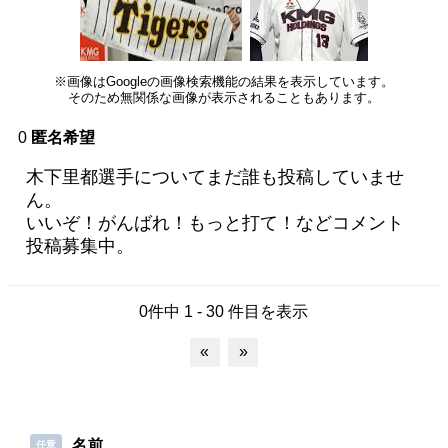
※画像はGoogleの画像検索機能の結果を表示しています。
そのため無関係な画像が表示されることもあります。
0
匿名希望
木下里都選手についてまだ誰も投稿していませ
ん。
いいぞ！がんばれ！もっと打て！などコメント
投稿募集中。
0件中 1 - 30 件目を表示
«
»
名前
任意