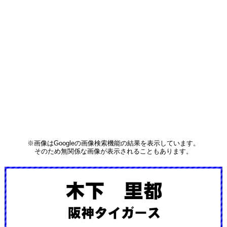
※画像はGoogleの画像検索機能の結果を表示しています。
そのため無関係な画像が表示されることもあります。