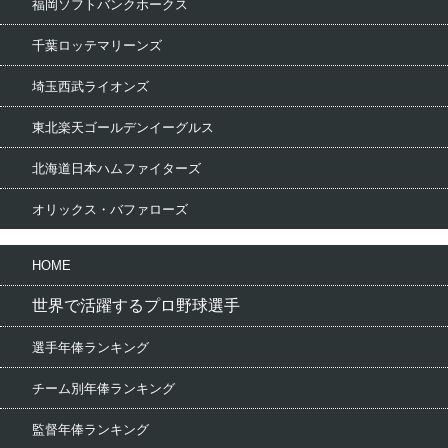
福岡ソフトバンクホークス
千葉ロッテマリーンズ
埼玉西武ライオンズ
東北楽天ゴールデンイーグルス
北海道日本ハムファイターズ
オリックス・バファローズ
HOME
世界で活躍するプロ野球選手
選手年俸ランキング
チーム別年俸ランキング
監督年俸ランキング