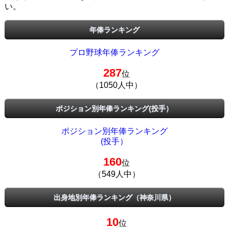
い。
年俸ランキング
プロ野球年俸ランキング
287
位
（1050人中）
ポジション別年俸ランキング(投手）
ポジション別年俸ランキング
(投手）
160
位
（549人中）
出身地別年俸ランキング（神奈川県）
10
位