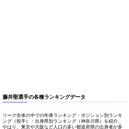
藤井聖選手の各種ランキングデータ
リーグ全体の中での年俸ランキング・ポジション別ランキ
ング（投手）・出身県別ランキング（神奈川県）を紹介。
やはり、東京や大阪など人口の多い都道府県の出身者が多