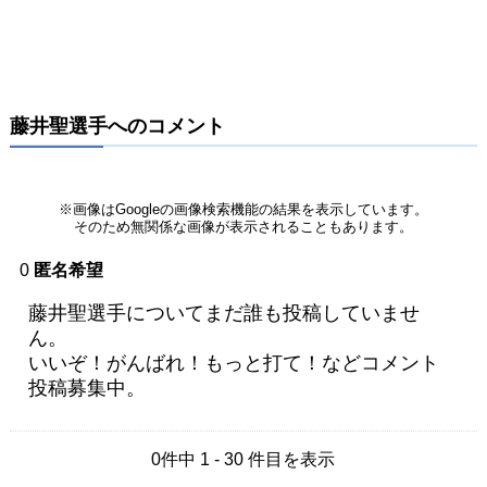
藤井聖選手へのコメント
※画像はGoogleの画像検索機能の結果を表示しています。
そのため無関係な画像が表示されることもあります。
0
匿名希望
藤井聖選手についてまだ誰も投稿していませ
ん。
いいぞ！がんばれ！もっと打て！などコメント
投稿募集中。
0件中 1 - 30 件目を表示