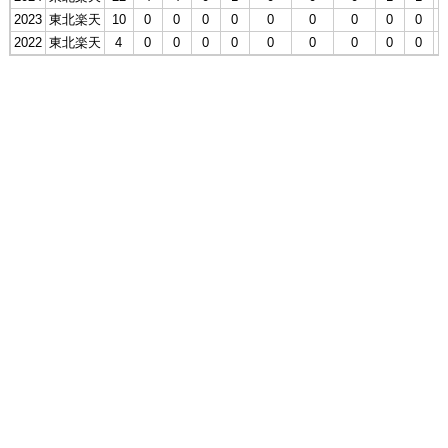
2023
東北楽天
10
0
0
0
0
0
0
0
0
0
2022
東北楽天
4
0
0
0
0
0
0
0
0
0