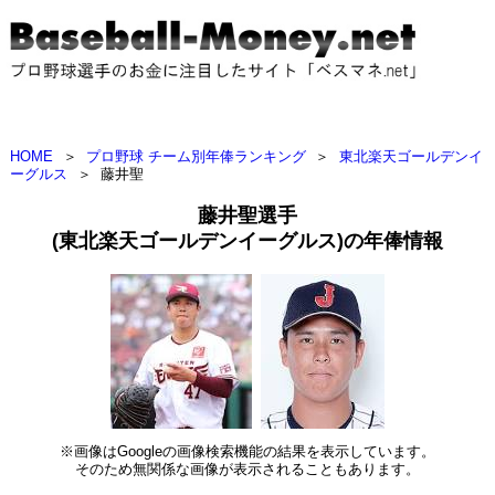
HOME
＞
プロ野球 チーム別年俸ランキング
＞
東北楽天ゴールデンイ
ーグルス
＞
藤井聖
藤井聖選手
(東北楽天ゴールデンイーグルス)の年俸情報
※画像はGoogleの画像検索機能の結果を表示しています。
そのため無関係な画像が表示されることもあります。