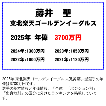
2025年 東北楽天ゴールデンイーグルス所属 藤井聖選手の年
俸は3700万円です。
選手の基本情報と年俸情報、「全体」「ポジション別」
「出身地別」の区分に分けたランキングを掲載していま
す。