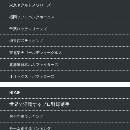
東京ヤクルトスワローズ
福岡ソフトバンクホークス
千葉ロッテマリーンズ
埼玉西武ライオンズ
東北楽天ゴールデンイーグルス
北海道日本ハムファイターズ
オリックス・バファローズ
HOME
世界で活躍するプロ野球選手
選手年俸ランキング
チーム別年俸ランキング