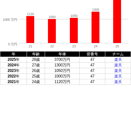
1300
1120
1050
1000
1000 万円
0 万円
21
22
23
24
25
年
年齢
年俸
背番号
チーム
2025
年
28歳
3700万円
47
楽天
2024
年
27歳
1300万円
47
楽天
2023
年
26歳
1050万円
47
楽天
2022
年
25歳
1000万円
47
楽天
2021
年
24歳
1120万円
47
楽天