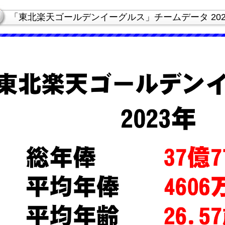
「東北楽天ゴールデンイーグルス」チームデータ 202