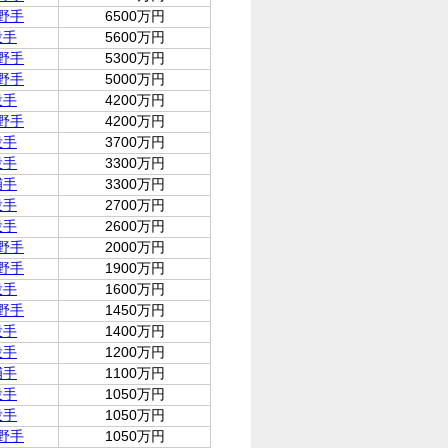
野手
6500万円
投手
5600万円
野手
5300万円
野手
5000万円
投手
4200万円
野手
4200万円
投手
3700万円
投手
3300万円
捕手
3300万円
投手
2700万円
投手
2600万円
野手
2000万円
野手
1900万円
投手
1600万円
野手
1450万円
投手
1400万円
投手
1200万円
捕手
1100万円
投手
1050万円
投手
1050万円
野手
1050万円