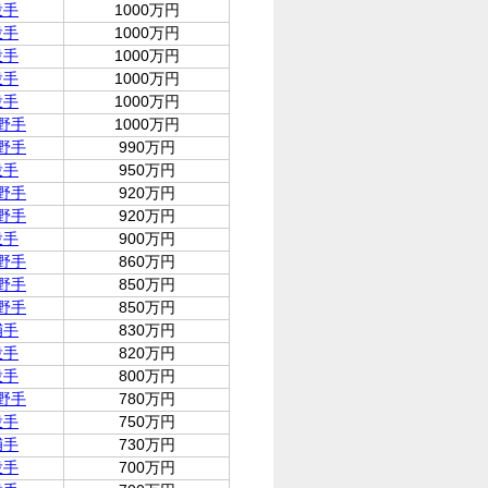
投手
1000万円
投手
1000万円
投手
1000万円
投手
1000万円
投手
1000万円
野手
1000万円
野手
990万円
投手
950万円
野手
920万円
野手
920万円
投手
900万円
野手
860万円
野手
850万円
野手
850万円
捕手
830万円
投手
820万円
投手
800万円
野手
780万円
投手
750万円
捕手
730万円
投手
700万円