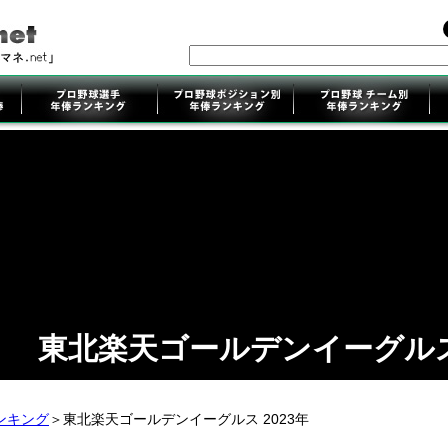
東北楽天ゴールデンイーグル
ンキング
＞東北楽天ゴールデンイーグルス 2023年