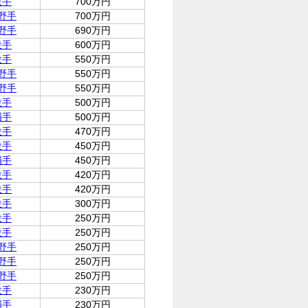
投手
700万円
野手
700万円
野手
690万円
投手
600万円
投手
550万円
野手
550万円
野手
550万円
投手
500万円
捕手
500万円
投手
470万円
投手
450万円
捕手
450万円
投手
420万円
投手
420万円
投手
300万円
投手
250万円
投手
250万円
野手
250万円
野手
250万円
野手
250万円
投手
230万円
捕手
230万円