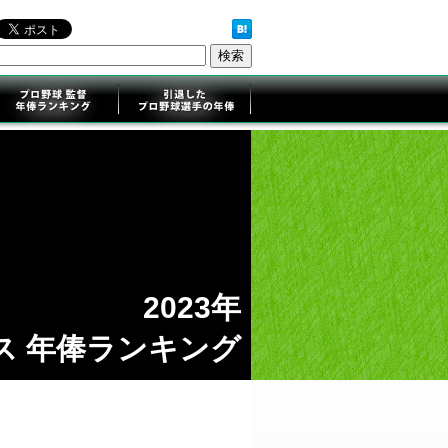
2023年
ス 年俸ランキング