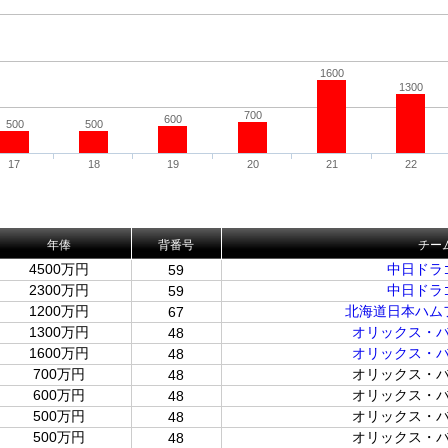
1600
1300
700
600
500
500
17
18
19
20
21
22
年俸
背番号
チー
4500万円
中日ドラ
59
2300万円
中日ドラ
59
1200万円
北海道日本ハム
67
1300万円
オリックス・
48
1600万円
オリックス・
48
700万円
オリックス・
48
600万円
オリックス・
48
500万円
オリックス・
48
500万円
オリックス・
48