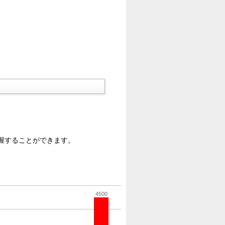
握することができます。
4500