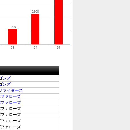
2300
1200
23
24
25
ム
ゴンズ
ゴンズ
ファイターズ
バファローズ
バファローズ
バファローズ
バファローズ
バファローズ
バファローズ