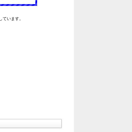
しています。