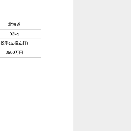
北海道
92kg
投手(左投左打)
3500万円