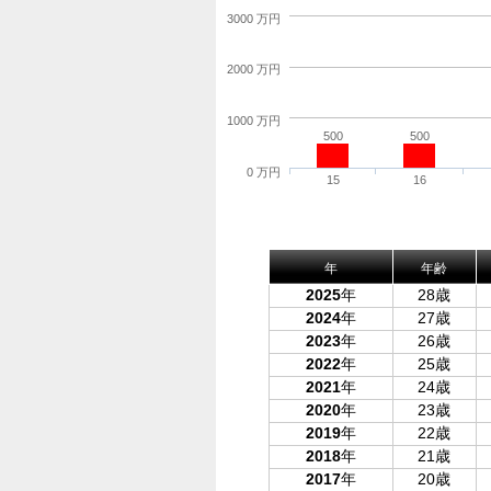
3000 万円
2000 万円
1000 万円
500
500
0 万円
15
16
年
年齢
2025
年
28歳
2024
年
27歳
2023
年
26歳
2022
年
25歳
2021
年
24歳
2020
年
23歳
2019
年
22歳
2018
年
21歳
2017
年
20歳