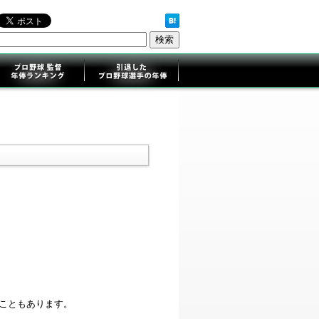
ることもあります。