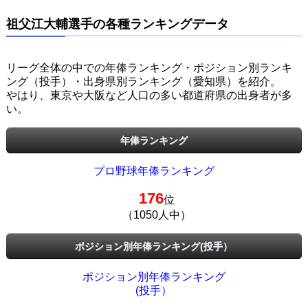
祖父江大輔選手の各種ランキングデータ
リーグ全体の中での年俸ランキング・ポジション別ランキ
ング（投手）・出身県別ランキング（愛知県）を紹介。
やはり、東京や大阪など人口の多い都道府県の出身者が多
い。
年俸ランキング
プロ野球年俸ランキング
176
位
（1050人中）
ポジション別年俸ランキング(投手）
ポジション別年俸ランキング
(投手）