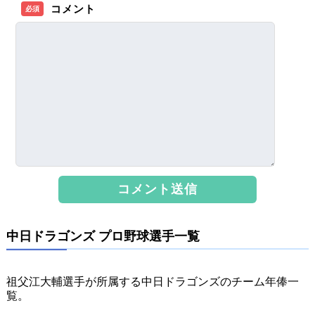
コメント
必須
中日ドラゴンズ プロ野球選手一覧
祖父江大輔選手が所属する中日ドラゴンズのチーム年俸一
覧。