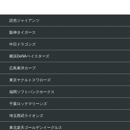
読売ジャイアンツ
阪神タイガース
中日ドラゴンズ
横浜DeNAベイスターズ
広島東洋カープ
東京ヤクルトスワローズ
福岡ソフトバンクホークス
千葉ロッテマリーンズ
埼玉西武ライオンズ
東北楽天ゴールデンイーグルス