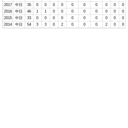
2017
中日
35
0
0
0
0
0
0
0
0
0
0
2016
中日
46
1
1
0
0
0
0
0
0
0
0
2015
中日
33
0
0
0
0
0
0
0
0
0
0
2014
中日
54
3
3
0
2
0
0
0
2
0
0