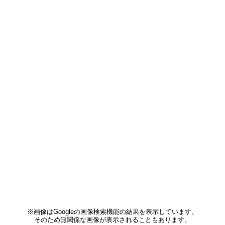
※画像はGoogleの画像検索機能の結果を表示しています。
そのため無関係な画像が表示されることもあります。