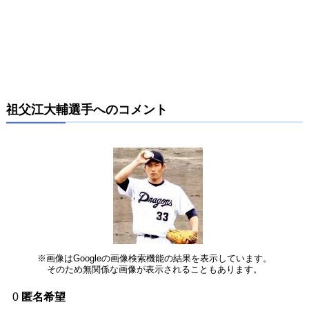
祖父江大輔選手へのコメント
※画像はGoogleの画像検索機能の結果を表示しています。
そのため無関係な画像が表示されることもあります。
0
匿名希望