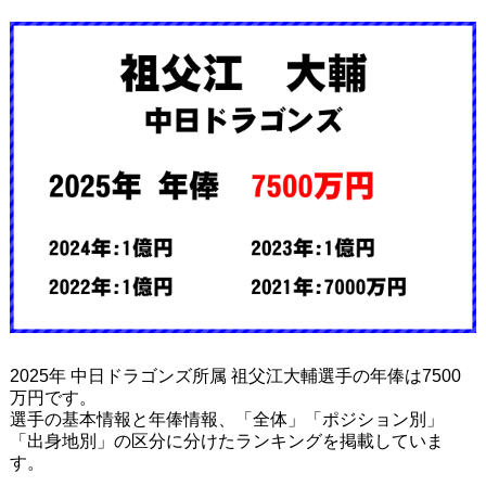
2025年 中日ドラゴンズ所属 祖父江大輔選手の年俸は7500
万円です。
選手の基本情報と年俸情報、「全体」「ポジション別」
「出身地別」の区分に分けたランキングを掲載していま
す。