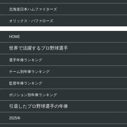
北海道日本ハムファイターズ
オリックス・バファローズ
HOME
世界で活躍するプロ野球選手
選手年俸ランキング
チーム別年俸ランキング
監督年俸ランキング
ポジション別年俸ランキング
引退したプロ野球選手の年俸
2025年