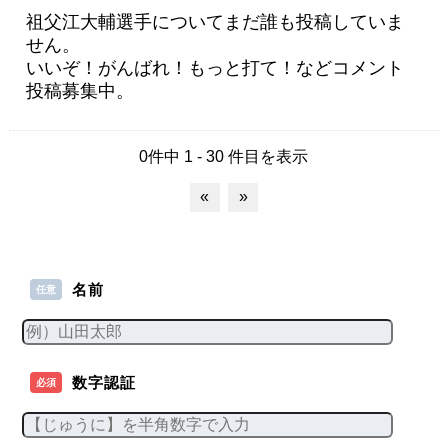
祖父江大輔選手についてまだ誰も投稿していま
せん。
いいぞ！がんばれ！もっと打て！などコメント
投稿募集中。
0件中 1 - 30 件目を表示
«
»
名前
任意
数字認証
必須