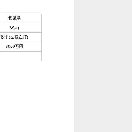
愛媛県
89kg
投手(左投左打)
7000万円