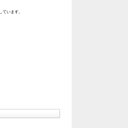
しています。