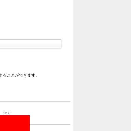
することができます。
1200