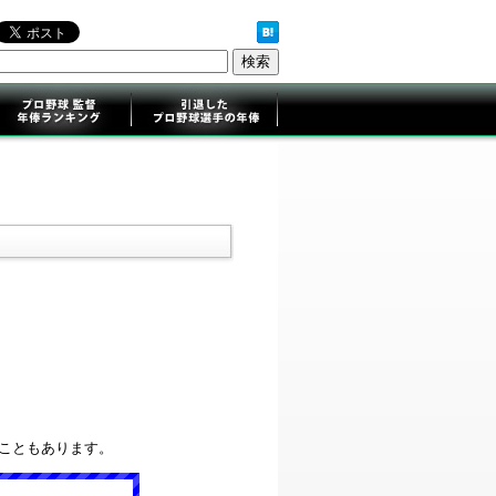
ることもあります。