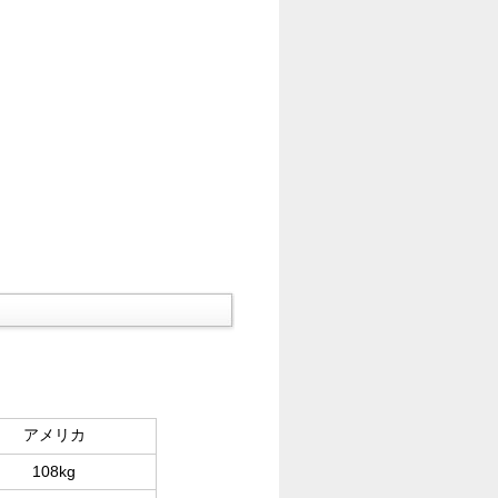
アメリカ
108kg