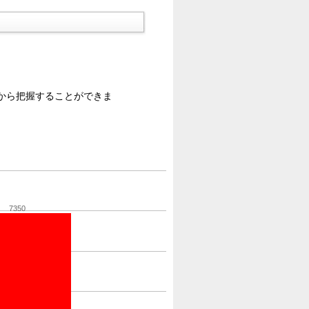
から把握することができま
7350