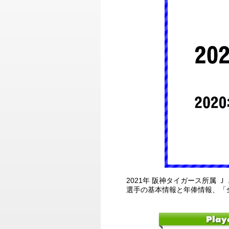
2021年 阪神タイガース所属 
選手の基本情報と年俸情報、「