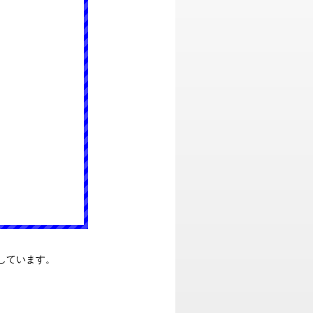
しています。