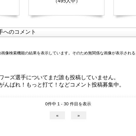
（495人中）
手へのコメント
leの画像検索機能の結果を表示しています。そのため無関係な画像が表示され
ワーズ選手についてまだ誰も投稿していません。
がんばれ！もっと打て！などコメント投稿募集中。
0件中 1 - 30 件目を表示
«
»