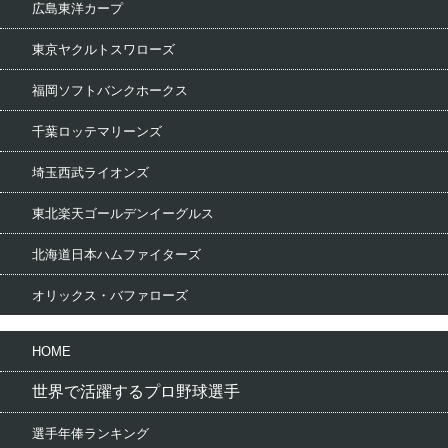
広島東洋カープ
東京ヤクルトスワローズ
福岡ソフトバンクホークス
千葉ロッテマリーンズ
埼玉西武ライオンズ
東北楽天ゴールデンイーグルス
北海道日本ハムファイターズ
オリックス・バファローズ
HOME
世界で活躍するプロ野球選手
選手年俸ランキング