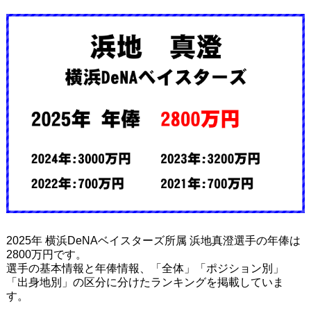
2025年 横浜DeNAベイスターズ所属 浜地真澄選手の年俸は
2800万円です。
選手の基本情報と年俸情報、「全体」「ポジション別」
「出身地別」の区分に分けたランキングを掲載していま
す。