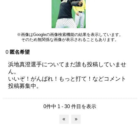
※画像はGoogleの画像検索機能の結果を表示しています。
そのため無関係な画像が表示されることもあります。
0
匿名希望
浜地真澄選手についてまだ誰も投稿していませ
ん。
いいぞ！がんばれ！もっと打て！などコメント
投稿募集中。
0件中 1 - 30 件目を表示
«
»