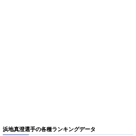
浜地真澄選手の各種ランキングデータ