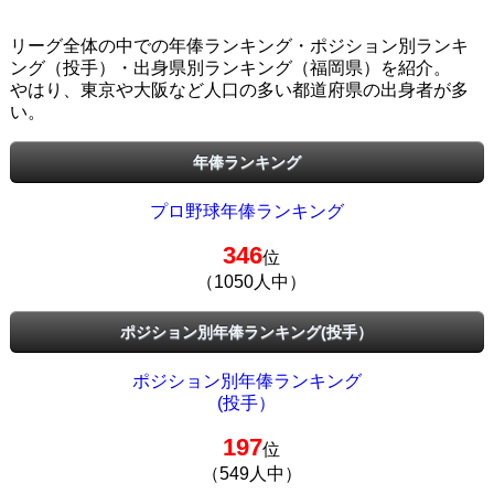
リーグ全体の中での年俸ランキング・ポジション別ランキ
ング（投手）・出身県別ランキング（福岡県）を紹介。
やはり、東京や大阪など人口の多い都道府県の出身者が多
い。
年俸ランキング
プロ野球年俸ランキング
346
位
（1050人中）
ポジション別年俸ランキング(投手）
ポジション別年俸ランキング
(投手）
197
位
（549人中）