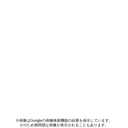
※画像はGoogleの画像検索機能の結果を表示しています。
そのため無関係な画像が表示されることもあります。