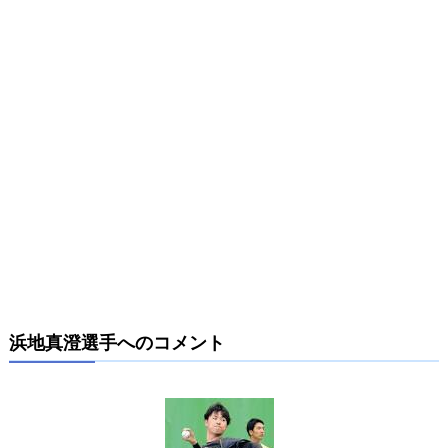
浜地真澄選手へのコメント