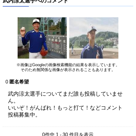
武内涼太選手へのコメント
※画像はGoogleの画像検索機能の結果を表示しています。
そのため無関係な画像が表示されることもあります。
0
匿名希望
武内涼太選手についてまだ誰も投稿していませ
ん。
いいぞ！がんばれ！もっと打て！などコメント
投稿募集中。
0件中 1 - 30 件目を表示