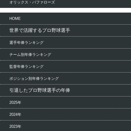
オリックス・バファローズ
HOME
世界で活躍するプロ野球選手
選手年俸ランキング
チーム別年俸ランキング
監督年俸ランキング
ポジション別年俸ランキング
引退したプロ野球選手の年俸
2025年
2024年
2023年