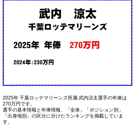
2025年 千葉ロッテマリーンズ所属 武内涼太選手の年俸は
270万円です。
選手の基本情報と年俸情報、「全体」「ポジション別」
「出身地別」の区分に分けたランキングを掲載していま
す。