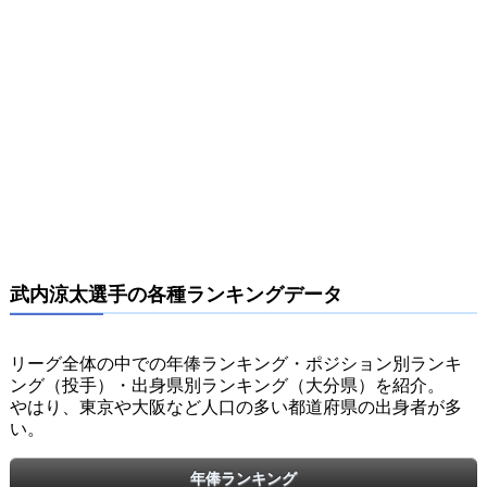
武内涼太選手の各種ランキングデータ
リーグ全体の中での年俸ランキング・ポジション別ランキ
ング（投手）・出身県別ランキング（大分県）を紹介。
やはり、東京や大阪など人口の多い都道府県の出身者が多
い。
年俸ランキング