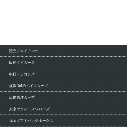
読売ジャイアンツ
阪神タイガース
中日ドラゴンズ
横浜DeNAベイスターズ
広島東洋カープ
東京ヤクルトスワローズ
福岡ソフトバンクホークス