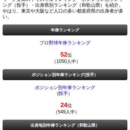
ング（投手）・出身県別ランキング（和歌山県）を紹介。
やはり、東京や大阪など人口の多い都道府県の出身者が多
い。
年俸ランキング
プロ野球年俸ランキング
52
位
（1050人中）
ポジション別年俸ランキング(投手）
ポジション別年俸ランキング
(投手）
24
位
（549人中）
出身地別年俸ランキング（和歌山県）