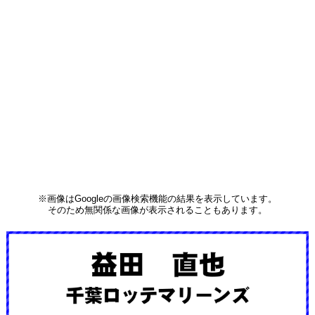
※画像はGoogleの画像検索機能の結果を表示しています。
そのため無関係な画像が表示されることもあります。