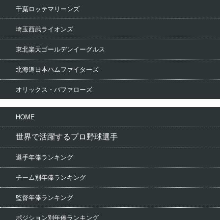
千葉ロッテマリーンズ
埼玉西武ライオンズ
東北楽天ゴールデンイーグルス
北海道日本ハムファイターズ
オリックス・バファローズ
HOME
世界で活躍するプロ野球選手
選手年俸ランキング
チーム別年俸ランキング
監督年俸ランキング
ポジション別年俸ランキング