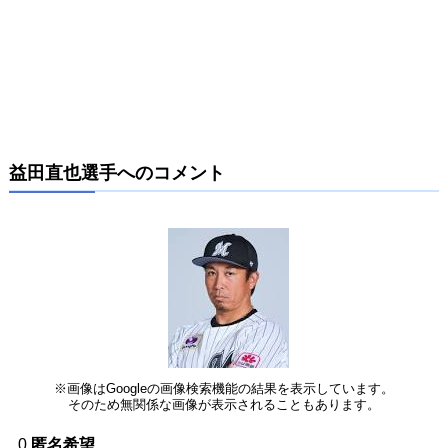
益田直也選手へのコメント
※画像はGoogleの画像検索機能の結果を表示しています。
そのため無関係な画像が表示されることもあります。
0
匿名希望