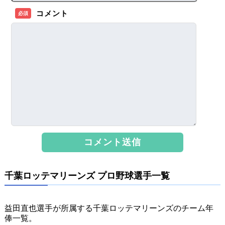
コメント
必須
千葉ロッテマリーンズ プロ野球選手一覧
益田直也選手が所属する千葉ロッテマリーンズのチーム年
俸一覧。