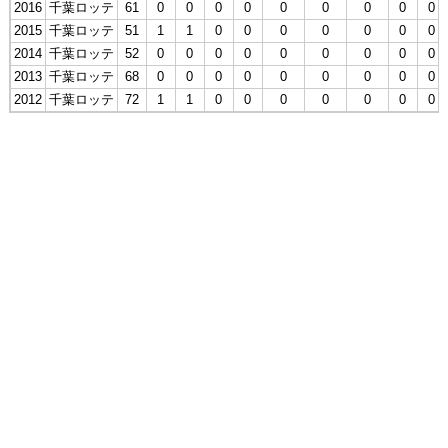
2016
千葉ロッテ
61
0
0
0
0
0
0
0
0
0
2015
千葉ロッテ
51
1
1
0
0
0
0
0
0
0
2014
千葉ロッテ
52
0
0
0
0
0
0
0
0
0
2013
千葉ロッテ
68
0
0
0
0
0
0
0
0
0
2012
千葉ロッテ
72
1
1
0
0
0
0
0
0
0