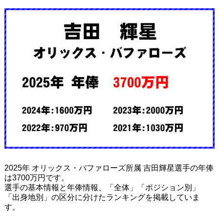
2025年 オリックス・バファローズ所属 吉田輝星選手の年俸
は3700万円です。
選手の基本情報と年俸情報、「全体」「ポジション別」
「出身地別」の区分に分けたランキングを掲載していま
す。