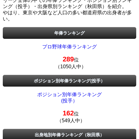
リーグ全体の中での年俸ランキング・ポジション別ランキ
ング（投手）・出身県別ランキング（秋田県）を紹介。
やはり、東京や大阪など人口の多い都道府県の出身者が多
い。
年俸ランキング
プロ野球年俸ランキング
289
位
（1050人中）
ポジション別年俸ランキング(投手）
ポジション別年俸ランキング
(投手）
162
位
（549人中）
出身地別年俸ランキング（秋田県）