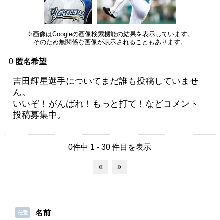
※画像はGoogleの画像検索機能の結果を表示しています。
そのため無関係な画像が表示されることもあります。
0
匿名希望
吉田輝星選手についてまだ誰も投稿していませ
ん。
いいぞ！がんばれ！もっと打て！などコメント
投稿募集中。
0件中 1 - 30 件目を表示
«
»
名前
任意