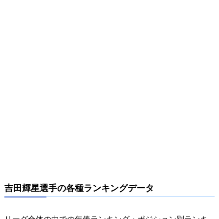
吉田輝星選手の各種ランキングデータ