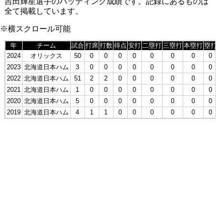
吉田輝星選手のバッティング成績です。記録にあるものは
全て掲載しています。
※横スクロール可能
年
チーム
試合
打席
打数
得点
安打
二塁打
三塁打
本塁打
塁打
2024
オリックス
50
0
0
0
0
0
0
0
0
2023
北海道日本ハム
3
0
0
0
0
0
0
0
0
2022
北海道日本ハム
51
2
2
0
0
0
0
0
0
2021
北海道日本ハム
1
0
0
0
0
0
0
0
0
2020
北海道日本ハム
5
0
0
0
0
0
0
0
0
2019
北海道日本ハム
4
1
1
0
0
0
0
0
0