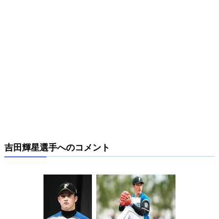
吉田輝星選手へのコメント