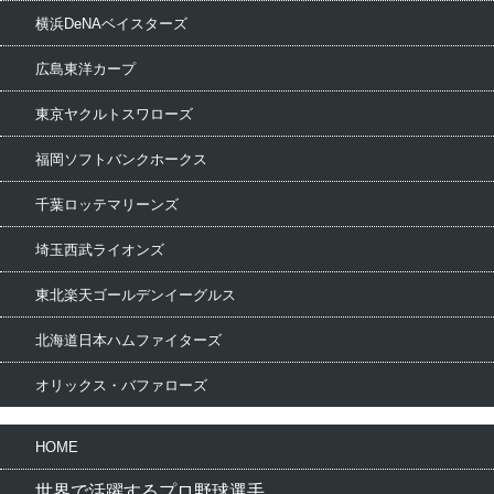
横浜DeNAベイスターズ
広島東洋カープ
東京ヤクルトスワローズ
福岡ソフトバンクホークス
千葉ロッテマリーンズ
埼玉西武ライオンズ
東北楽天ゴールデンイーグルス
北海道日本ハムファイターズ
オリックス・バファローズ
HOME
世界で活躍するプロ野球選手