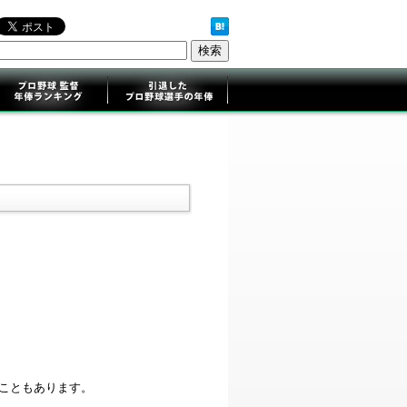
ることもあります。