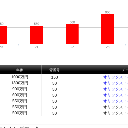
900
600
50
550
20
21
22
23
年俸
背番号
チ
1000万円
オリックス・
153
1800万円
オリックス・
53
900万円
オリックス・
53
600万円
オリックス・
53
550万円
オリックス・
53
550万円
オリックス・
53
500万円
オリックス・
53