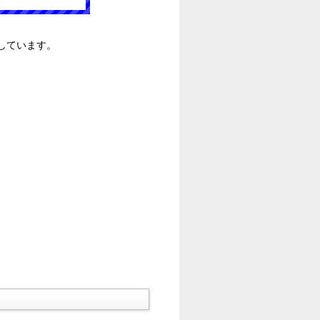
しています。