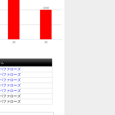
1000
24
25
ーム
バファローズ
バファローズ
バファローズ
バファローズ
バファローズ
バファローズ
バファローズ