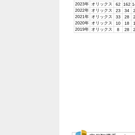
2023年
オリックス
62
162
1
2022年
オリックス
23
34
2021年
オリックス
33
28
2020年
オリックス
10
18
2019年
オリックス
8
28