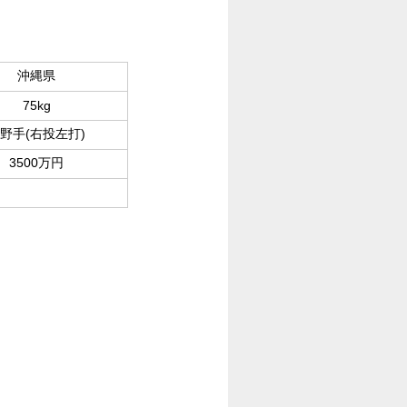
沖縄県
75kg
野手(右投左打)
3500万円