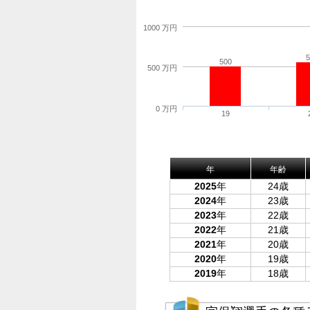
1000 万円
5
500
500 万円
0 万円
19
年
年齢
2025
年
24歳
2024
年
23歳
2023
年
22歳
2022
年
21歳
2021
年
20歳
2020
年
19歳
2019
年
18歳