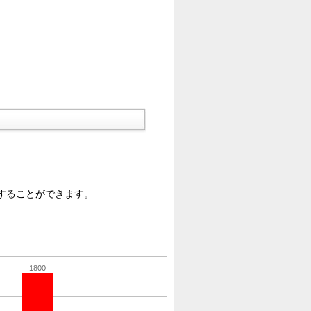
することができます。
1800