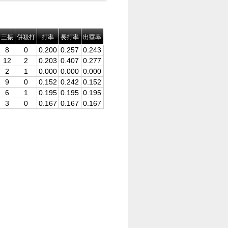
三振
併殺打
打率
長打率
出塁率
8
0
0.200
0.257
0.243
12
2
0.203
0.407
0.277
2
1
0.000
0.000
0.000
9
0
0.152
0.242
0.152
6
1
0.195
0.195
0.195
3
0
0.167
0.167
0.167