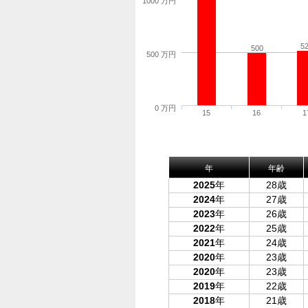
1000 万円
5
500
500 万円
0 万円
15
16
1
年
年齢
2025
年
28歳
2024
年
27歳
2023
年
26歳
2022
年
25歳
2021
年
24歳
2020
年
23歳
2020
年
23歳
2019
年
22歳
2018
年
21歳