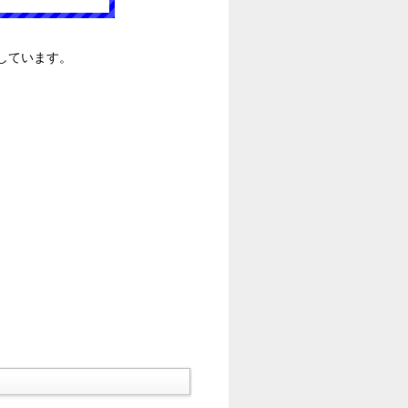
しています。