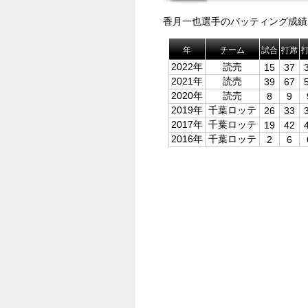
香月一也選手のバッティング成績
年
チーム
試合
打席
2022年
読売
15
37
2021年
読売
39
67
2020年
読売
8
9
2019年
千葉ロッテ
26
33
2017年
千葉ロッテ
19
42
2016年
千葉ロッテ
2
6