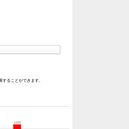
握することができます。
1100