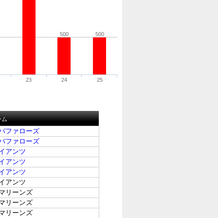
500
500
23
24
25
ーム
バファローズ
バファローズ
イアンツ
イアンツ
イアンツ
イアンツ
マリーンズ
マリーンズ
マリーンズ