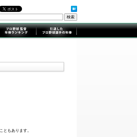
ることもあります。