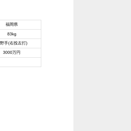
福岡県
83kg
野手(右投左打)
3000万円