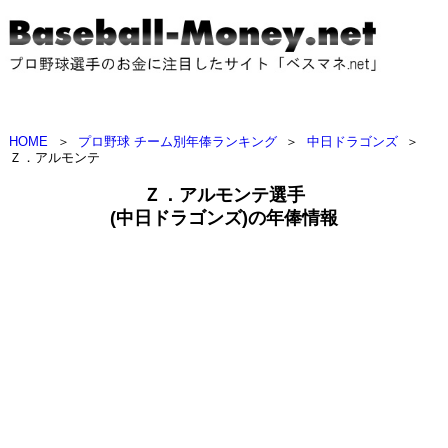
HOME
＞
プロ野球 チーム別年俸ランキング
＞
中日ドラゴンズ
＞
Ｚ．アルモンテ
Ｚ．アルモンテ選手
(中日ドラゴンズ)の年俸情報