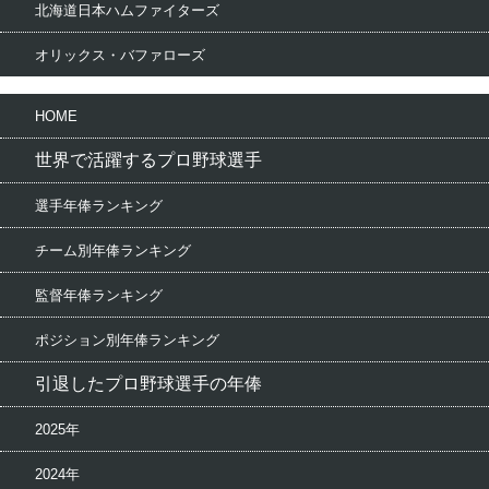
北海道日本ハムファイターズ
オリックス・バファローズ
HOME
世界で活躍するプロ野球選手
選手年俸ランキング
チーム別年俸ランキング
監督年俸ランキング
ポジション別年俸ランキング
引退したプロ野球選手の年俸
2025年
2024年