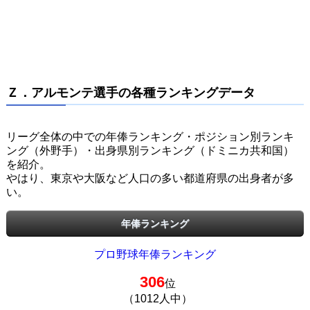
Ｚ．アルモンテ選手の各種ランキングデータ
リーグ全体の中での年俸ランキング・ポジション別ランキ
ング（外野手）・出身県別ランキング（ドミニカ共和国）
を紹介。
やはり、東京や大阪など人口の多い都道府県の出身者が多
い。
年俸ランキング
プロ野球年俸ランキング
306
位
（1012人中）