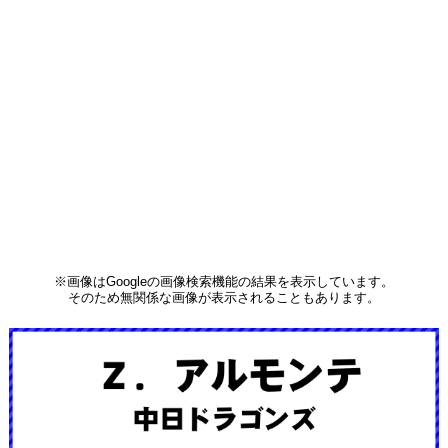
※画像はGoogleの画像検索機能の結果を表示しています。
そのため無関係な画像が表示されることもあります。