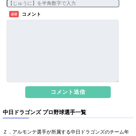
コメント
必須
中日ドラゴンズ プロ野球選手一覧
Ｚ．アルモンテ選手が所属する中日ドラゴンズのチーム年