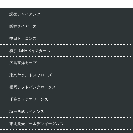
読売ジャイアンツ
阪神タイガース
中日ドラゴンズ
横浜DeNAベイスターズ
広島東洋カープ
東京ヤクルトスワローズ
福岡ソフトバンクホークス
千葉ロッテマリーンズ
埼玉西武ライオンズ
東北楽天ゴールデンイーグルス