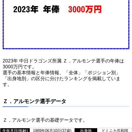
2023年 中日ドラゴンズ所属 Ｚ．アルモンテ選手の年俸は
3000万円です。
選手の基本情報と年俸情報、「全体」「ポジション別」
「出身地別」の区分に分けたランキングを掲載していま
す。
Ｚ．アルモンテ選手データ
Ｚ．アルモンテ選手の基礎データです。
生年月日(年齢)
1989年06月10日(37歳)
出身地
ドミニカ共和国