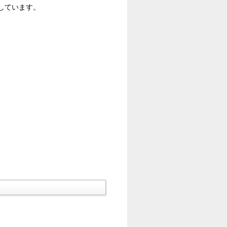
しています。