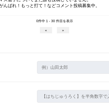
がんばれ！もっと打て！などコメント投稿募集中。
0件中 1 - 30 件目を表示
«
»