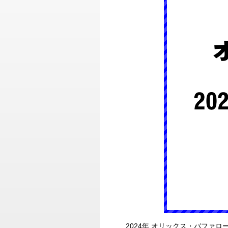
2024年 オリックス・バファロ