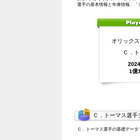
選手の基本情報と年俸情報、「
オリックス
Ｃ．ト
20
1億
Ｃ．トーマス選手
Ｃ．トーマス選手の基礎データ