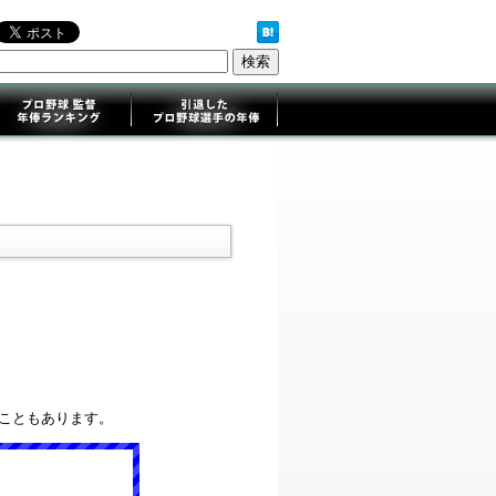
ることもあります。