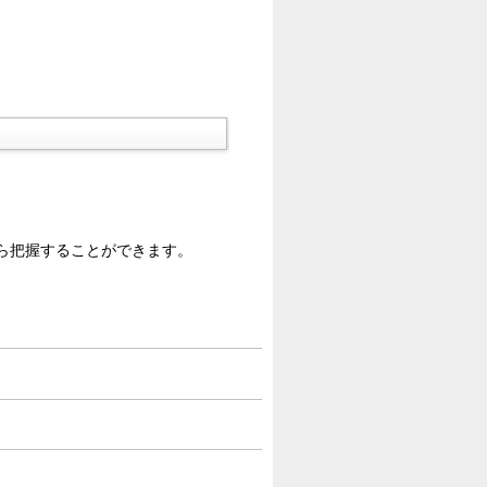
ら把握することができます。