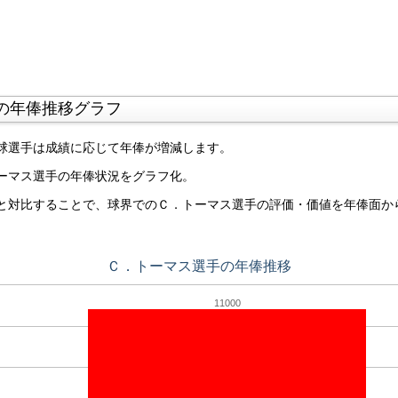
の年俸推移グラフ
球選手は成績に応じて年俸が増減します。
ーマス選手の年俸状況をグラフ化。
と対比することで、球界でのＣ．トーマス選手の評価・価値を年俸面か
Ｃ．トーマス選手の年俸推移
11000