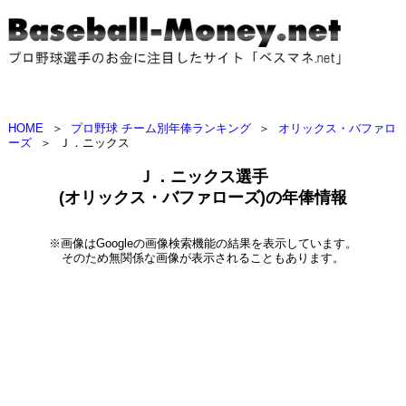
HOME
＞
プロ野球 チーム別年俸ランキング
＞
オリックス・バファロ
ーズ
＞
Ｊ．ニックス
Ｊ．ニックス選手
(オリックス・バファローズ)の年俸情報
※画像はGoogleの画像検索機能の結果を表示しています。
そのため無関係な画像が表示されることもあります。