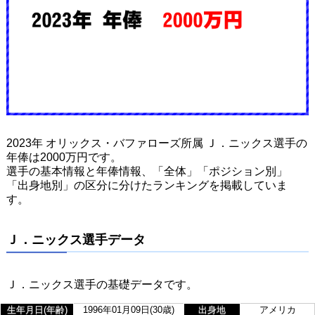
2023年 オリックス・バファローズ所属 Ｊ．ニックス選手の
年俸は2000万円です。
選手の基本情報と年俸情報、「全体」「ポジション別」
「出身地別」の区分に分けたランキングを掲載していま
す。
Ｊ．ニックス選手データ
Ｊ．ニックス選手の基礎データです。
生年月日(年齢)
1996年01月09日(30歳)
出身地
アメリカ