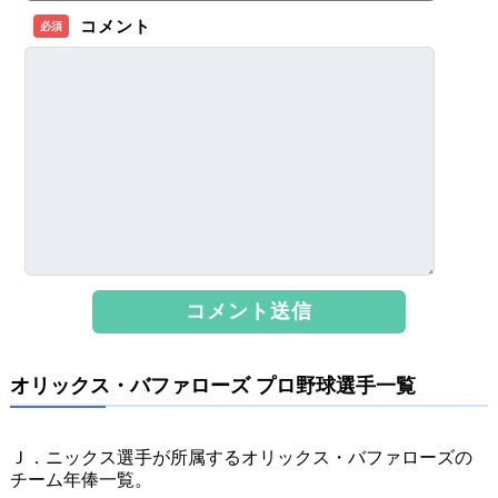
コメント
必須
オリックス・バファローズ プロ野球選手一覧
Ｊ．ニックス選手が所属するオリックス・バファローズの
チーム年俸一覧。