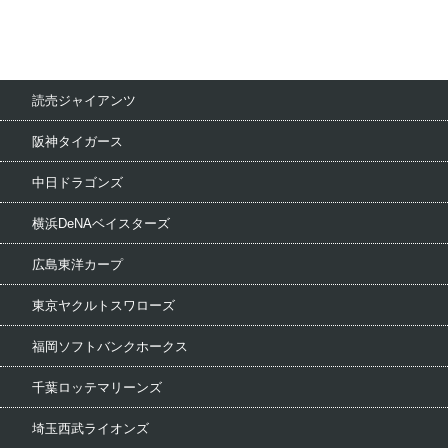
読売ジャイアンツ
阪神タイガース
中日ドラゴンズ
横浜DeNAベイスターズ
広島東洋カープ
東京ヤクルトスワローズ
福岡ソフトバンクホークス
千葉ロッテマリーンズ
埼玉西武ライオンズ