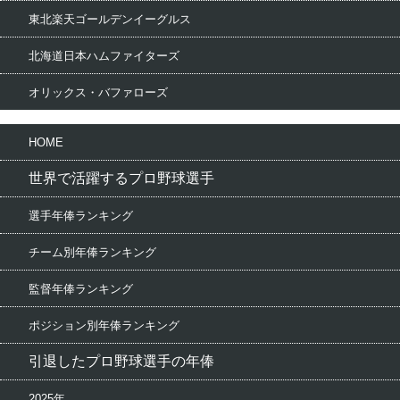
東北楽天ゴールデンイーグルス
北海道日本ハムファイターズ
オリックス・バファローズ
HOME
世界で活躍するプロ野球選手
選手年俸ランキング
チーム別年俸ランキング
監督年俸ランキング
ポジション別年俸ランキング
引退したプロ野球選手の年俸
2025年