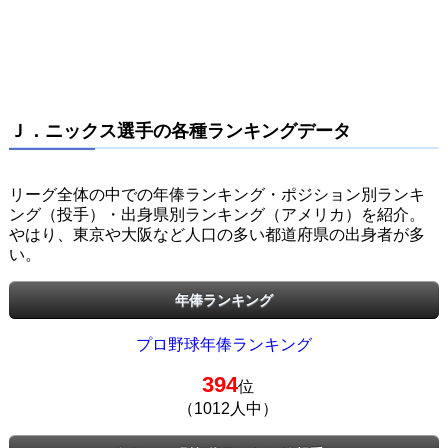
Ｊ．ニックス選手の各種ランキングデータ
リーグ全体の中での年俸ランキング・ポジション別ランキ
ング（投手）・出身県別ランキング（アメリカ）を紹介。
やはり、東京や大阪など人口の多い都道府県の出身者が多
い。
年俸ランキング
プロ野球年俸ランキング
394
位
（1012人中）