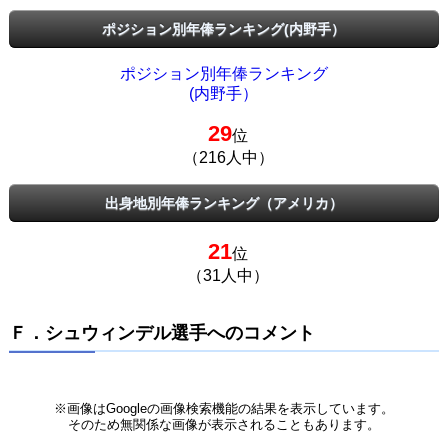
ポジション別年俸ランキング(内野手）
ポジション別年俸ランキング
(内野手）
29
位
（216人中）
出身地別年俸ランキング（アメリカ）
21
位
（31人中）
Ｆ．シュウィンデル選手へのコメント
※画像はGoogleの画像検索機能の結果を表示しています。
そのため無関係な画像が表示されることもあります。