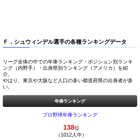
Ｆ．シュウィンデル選手の各種ランキングデータ
リーグ全体の中での年俸ランキング・ポジション別ランキ
ング（内野手）・出身県別ランキング（アメリカ）を紹
介。
やはり、東京や大阪など人口の多い都道府県の出身者が多
い。
年俸ランキング
プロ野球年俸ランキング
138
位
（1012人中）