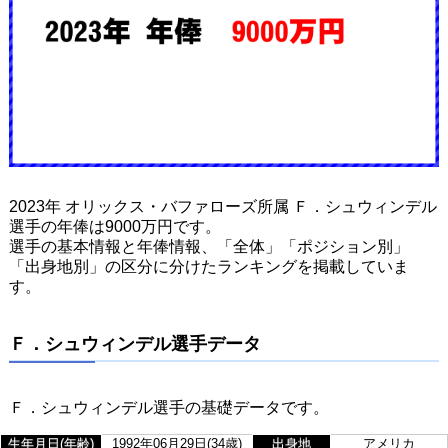
2023年 オリックス・バファローズ所属 Ｆ．シュウィンデル
選手の年俸は9000万円です。
選手の基本情報と年俸情報、「全体」「ポジション別」
「出身地別」の区分に分けたランキングを掲載していま
す。
Ｆ．シュウィンデル選手データ
Ｆ．シュウィンデル選手の基礎データです。
生年月日(年齢)
1992年06月29日(34歳)
出身地
アメリカ