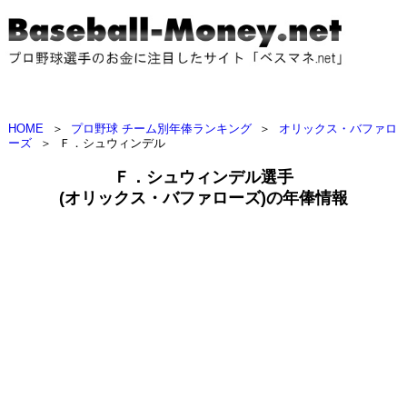
HOME
＞
プロ野球 チーム別年俸ランキング
＞
オリックス・バファロ
ーズ
＞
Ｆ．シュウィンデル
Ｆ．シュウィンデル選手
(オリックス・バファローズ)の年俸情報