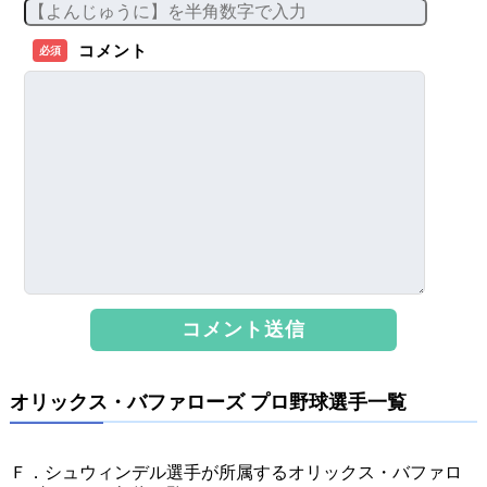
コメント
必須
オリックス・バファローズ プロ野球選手一覧
Ｆ．シュウィンデル選手が所属するオリックス・バファロ