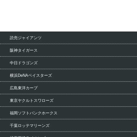
読売ジャイアンツ
阪神タイガース
中日ドラゴンズ
横浜DeNAベイスターズ
広島東洋カープ
東京ヤクルトスワローズ
福岡ソフトバンクホークス
千葉ロッテマリーンズ