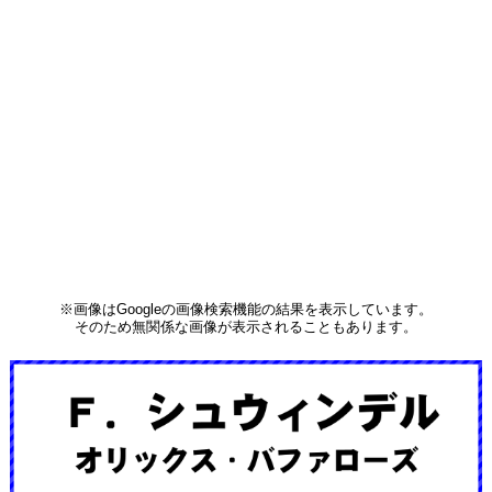
※画像はGoogleの画像検索機能の結果を表示しています。
そのため無関係な画像が表示されることもあります。