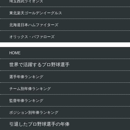
埼玉西武ライオンズ
東北楽天ゴールデンイーグルス
北海道日本ハムファイターズ
オリックス・バファローズ
HOME
世界で活躍するプロ野球選手
選手年俸ランキング
チーム別年俸ランキング
監督年俸ランキング
ポジション別年俸ランキング
引退したプロ野球選手の年俸