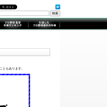
ることもあります。