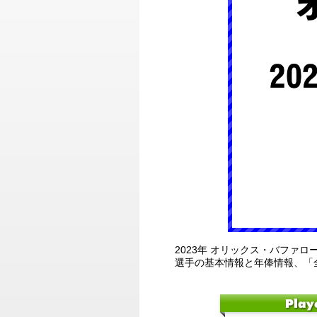
2023年 オリックス・バファロ
選手の基本情報と年俸情報、「