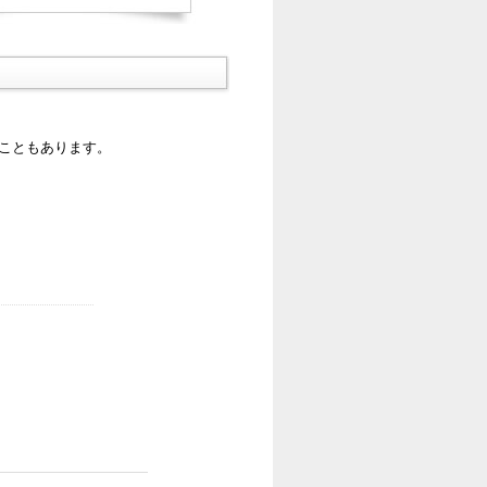
ることもあります。