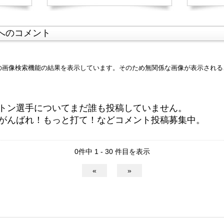
へのコメント
leの画像検索機能の結果を表示しています。そのため無関係な画像が表示され
トン選手についてまだ誰も投稿していません。
がんばれ！もっと打て！などコメント投稿募集中。
0件中 1 - 30 件目を表示
«
»