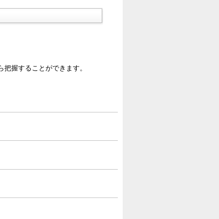
ら把握することができます。