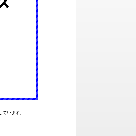
しています。