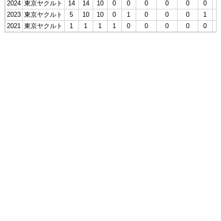
2024
東京ヤクルト
14
14
10
0
0
0
0
0
0
2023
東京ヤクルト
5
10
10
0
1
0
0
0
1
2021
東京ヤクルト
1
1
1
1
0
0
0
0
0