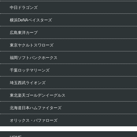
中日ドラゴンズ
横浜DeNAベイスターズ
広島東洋カープ
東京ヤクルトスワローズ
福岡ソフトバンクホークス
千葉ロッテマリーンズ
埼玉西武ライオンズ
東北楽天ゴールデンイーグルス
北海道日本ハムファイターズ
オリックス・バファローズ