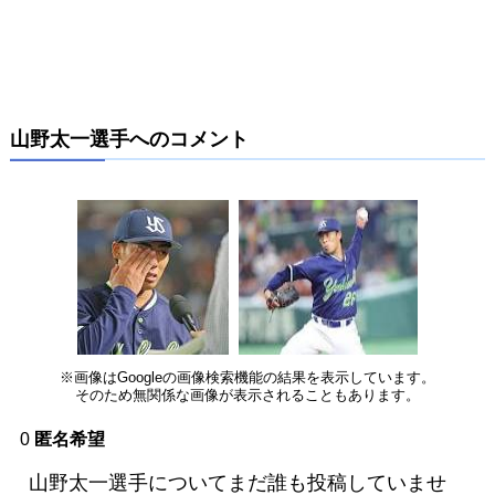
山野太一選手へのコメント
※画像はGoogleの画像検索機能の結果を表示しています。
そのため無関係な画像が表示されることもあります。
0
匿名希望
山野太一選手についてまだ誰も投稿していませ