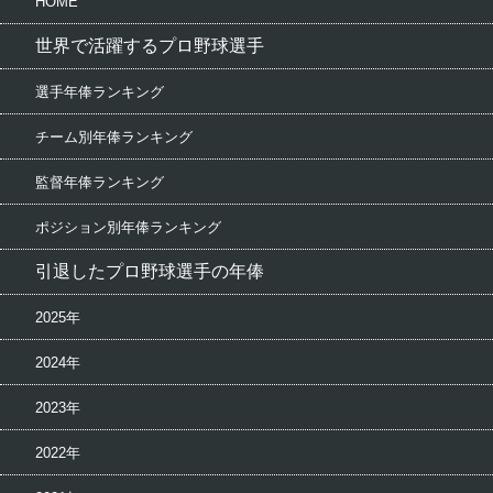
HOME
世界で活躍するプロ野球選手
選手年俸ランキング
チーム別年俸ランキング
監督年俸ランキング
ポジション別年俸ランキング
引退したプロ野球選手の年俸
2025年
2024年
2023年
2022年