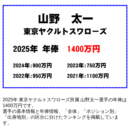
2025年 東京ヤクルトスワローズ所属 山野太一選手の年俸は
1400万円です。
選手の基本情報と年俸情報、「全体」「ポジション別」
「出身地別」の区分に分けたランキングを掲載していま
す。