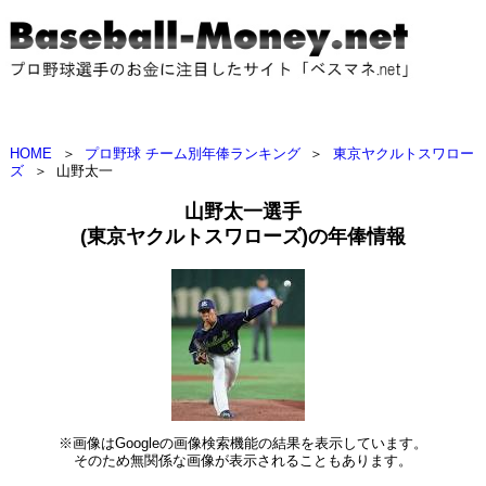
HOME
＞
プロ野球 チーム別年俸ランキング
＞
東京ヤクルトスワロー
ズ
＞
山野太一
山野太一選手
(東京ヤクルトスワローズ)の年俸情報
※画像はGoogleの画像検索機能の結果を表示しています。
そのため無関係な画像が表示されることもあります。