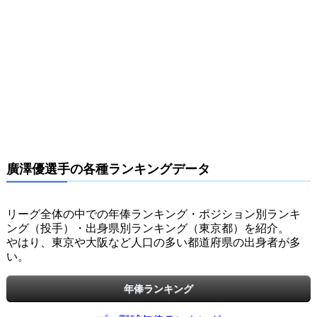
廣澤優選手の各種ランキングデータ
リーグ全体の中での年俸ランキング・ポジション別ランキ
ング（投手）・出身県別ランキング（東京都）を紹介。
やはり、東京や大阪など人口の多い都道府県の出身者が多
い。
年俸ランキング