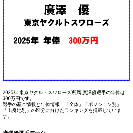
2025年 東京ヤクルトスワローズ所属 廣澤優選手の年俸は
300万円です。
選手の基本情報と年俸情報、「全体」「ポジション別」
「出身地別」の区分に分けたランキングを掲載していま
す。