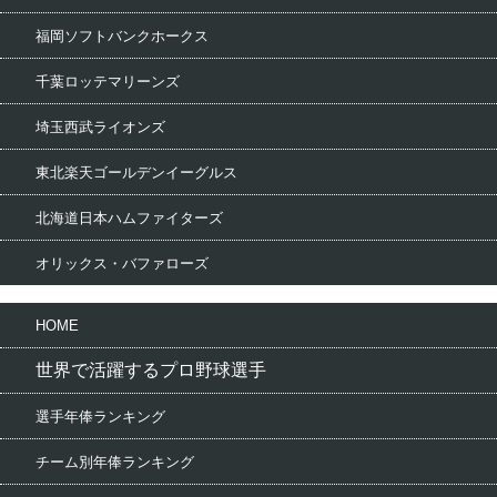
福岡ソフトバンクホークス
千葉ロッテマリーンズ
埼玉西武ライオンズ
東北楽天ゴールデンイーグルス
北海道日本ハムファイターズ
オリックス・バファローズ
HOME
世界で活躍するプロ野球選手
選手年俸ランキング
チーム別年俸ランキング