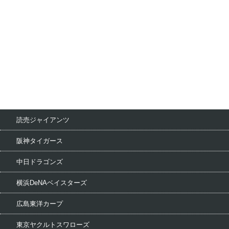
読売ジャイアンツ
阪神タイガース
中日ドラゴンズ
横浜DeNAベイスターズ
広島東洋カープ
東京ヤクルトスワローズ