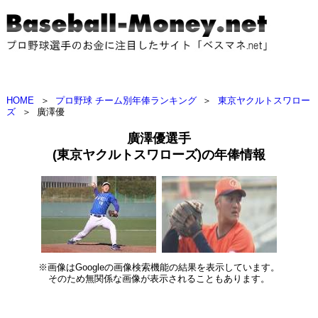
HOME
＞
プロ野球 チーム別年俸ランキング
＞
東京ヤクルトスワロー
ズ
＞
廣澤優
廣澤優選手
(東京ヤクルトスワローズ)の年俸情報
※画像はGoogleの画像検索機能の結果を表示しています。
そのため無関係な画像が表示されることもあります。