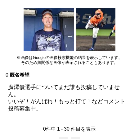
※画像はGoogleの画像検索機能の結果を表示しています。
そのため無関係な画像が表示されることもあります。
0
匿名希望
廣澤優選手についてまだ誰も投稿していませ
ん。
いいぞ！がんばれ！もっと打て！などコメント
投稿募集中。
0件中 1 - 30 件目を表示