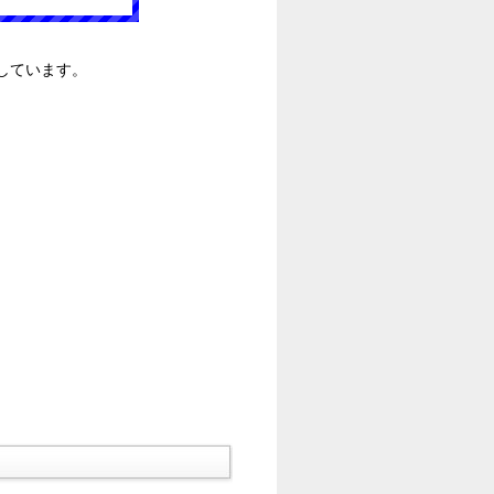
しています。