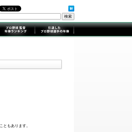
ることもあります。