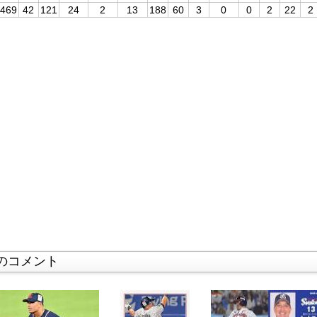
469
42
121
24
2
13
188
60
3
0
0
2
22
2
のコメント