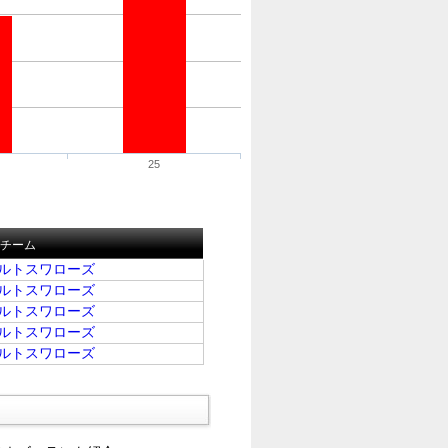
25
チーム
ルトスワローズ
ルトスワローズ
ルトスワローズ
ルトスワローズ
ルトスワローズ