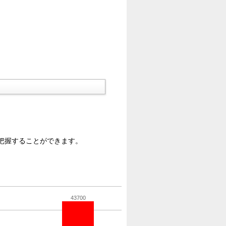
把握することができます。
43700