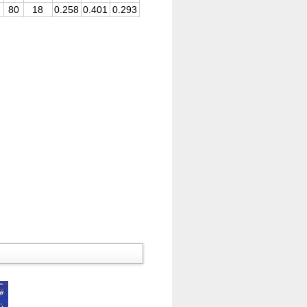
80
18
0.258
0.401
0.293