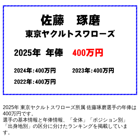
2025年 東京ヤクルトスワローズ所属 佐藤琢磨選手の年俸は
400万円です。
選手の基本情報と年俸情報、「全体」「ポジション別」
「出身地別」の区分に分けたランキングを掲載していま
す。