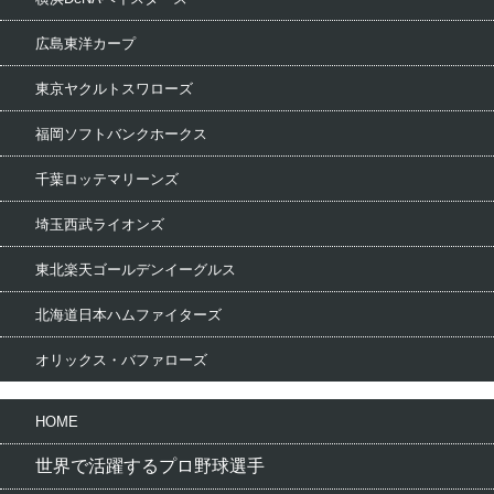
広島東洋カープ
東京ヤクルトスワローズ
福岡ソフトバンクホークス
千葉ロッテマリーンズ
埼玉西武ライオンズ
東北楽天ゴールデンイーグルス
北海道日本ハムファイターズ
オリックス・バファローズ
HOME
世界で活躍するプロ野球選手