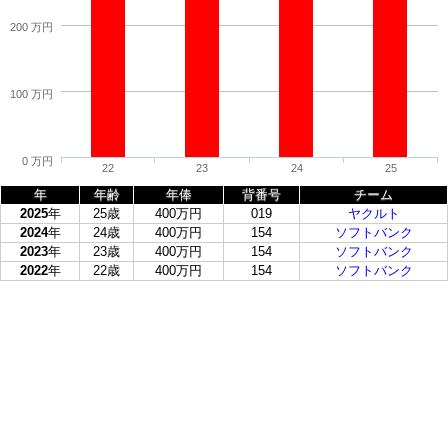
200 万円
100 万円
0 万円
22
23
24
25
年
年齢
年俸
背番号
チーム
2025
年
25歳
400万円
019
ヤクルト
2024
年
24歳
400万円
154
ソフトバンク
2023
年
23歳
400万円
154
ソフトバンク
2022
年
22歳
400万円
154
ソフトバンク