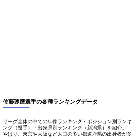
佐藤琢磨選手の各種ランキングデータ
リーグ全体の中での年俸ランキング・ポジション別ランキ
ング（投手）・出身県別ランキング（新潟県）を紹介。
やはり、東京や大阪など人口の多い都道府県の出身者が多