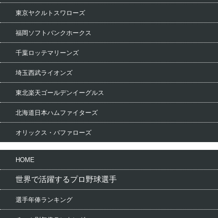
東京ヤクルトスワローズ
福岡ソフトバンクホークス
千葉ロッテマリーンズ
埼玉西武ライオンズ
東北楽天ゴールデンイーグルス
北海道日本ハムファイターズ
オリックス・バファローズ
HOME
世界で活躍するプロ野球選手
選手年俸ランキング