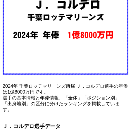
2024年 千葉ロッテマリーンズ所属 Ｊ．コルデロ選手の年俸
は1億8000万円です。
選手の基本情報と年俸情報、「全体」「ポジション別」
「出身地別」の区分に分けたランキングを掲載していま
す。
Ｊ．コルデロ選手データ