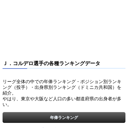
Ｊ．コルデロ選手の各種ランキングデータ
リーグ全体の中での年俸ランキング・ポジション別ランキ
ング（投手）・出身県別ランキング（ドミニカ共和国）を
紹介。
やはり、東京や大阪など人口の多い都道府県の出身者が多
い。
年俸ランキング