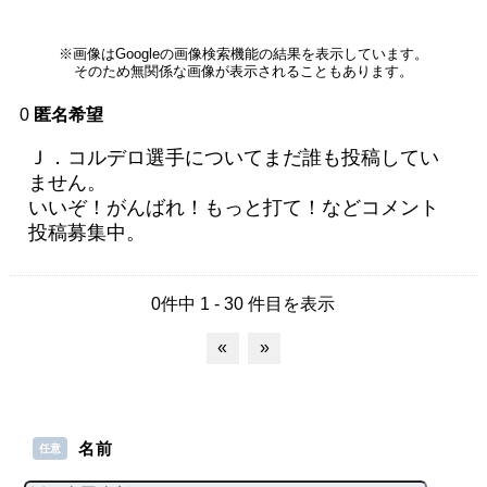
※画像はGoogleの画像検索機能の結果を表示しています。
そのため無関係な画像が表示されることもあります。
0
匿名希望
Ｊ．コルデロ選手についてまだ誰も投稿してい
ません。
いいぞ！がんばれ！もっと打て！などコメント
投稿募集中。
0件中 1 - 30 件目を表示
«
»
名前
任意