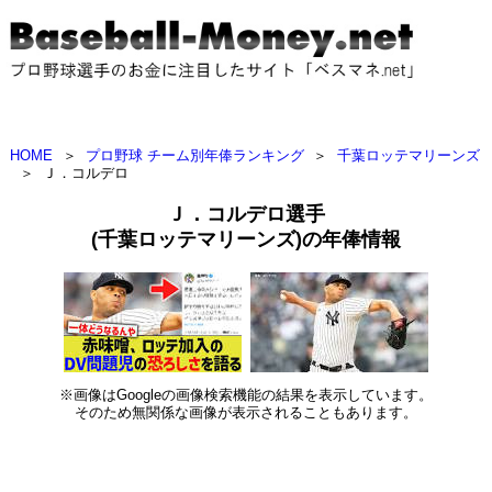
HOME
＞
プロ野球 チーム別年俸ランキング
＞
千葉ロッテマリーンズ
＞
Ｊ．コルデロ
Ｊ．コルデロ選手
(千葉ロッテマリーンズ)の年俸情報
※画像はGoogleの画像検索機能の結果を表示しています。
そのため無関係な画像が表示されることもあります。