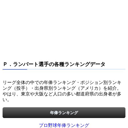
Ｐ．ランバート選手の各種ランキングデータ
リーグ全体の中での年俸ランキング・ポジション別ランキ
ング（投手）・出身県別ランキング（アメリカ）を紹介。
やはり、東京や大阪など人口の多い都道府県の出身者が多
い。
年俸ランキング
プロ野球年俸ランキング