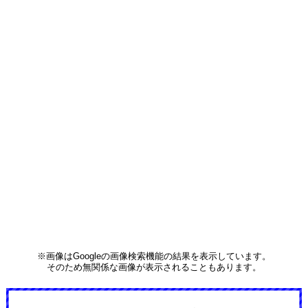
※画像はGoogleの画像検索機能の結果を表示しています。
そのため無関係な画像が表示されることもあります。