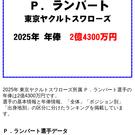
2025年 東京ヤクルトスワローズ所属 Ｐ．ランバート選手の
年俸は2億4300万円です。
選手の基本情報と年俸情報、「全体」「ポジション別」
「出身地別」の区分に分けたランキングを掲載していま
す。
Ｐ．ランバート選手データ