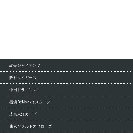
読売ジャイアンツ
阪神タイガース
中日ドラゴンズ
横浜DeNAベイスターズ
広島東洋カープ
東京ヤクルトスワローズ