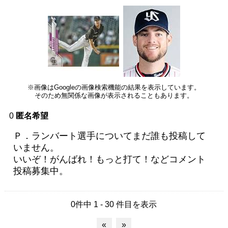
※画像はGoogleの画像検索機能の結果を表示しています。
そのため無関係な画像が表示されることもあります。
0
匿名希望
Ｐ．ランバート選手についてまだ誰も投稿して
いません。
いいぞ！がんばれ！もっと打て！などコメント
投稿募集中。
0件中 1 - 30 件目を表示
«
»