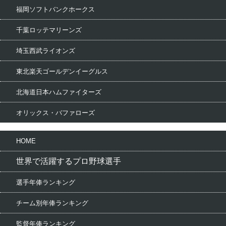
福岡ソフトバンクホークス
千葉ロッテマリーンズ
埼玉西武ライオンズ
東北楽天ゴールデンイーグルス
北海道日本ハムファイターズ
オリックス・バファローズ
HOME
世界で活躍するプロ野球選手
選手年俸ランキング
チーム別年俸ランキング
監督年俸ランキング