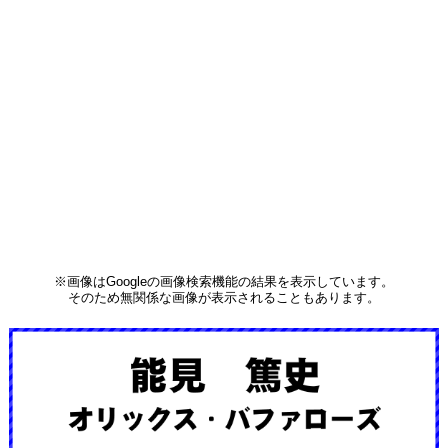
※画像はGoogleの画像検索機能の結果を表示しています。
そのため無関係な画像が表示されることもあります。