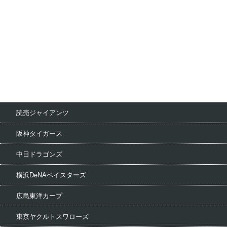
読売ジャイアンツ
阪神タイガース
中日ドラゴンズ
横浜DeNAベイスターズ
広島東洋カープ
東京ヤクルトスワローズ