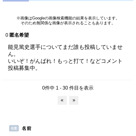
※画像はGoogleの画像検索機能の結果を表示しています。
そのため無関係な画像が表示されることもあります。
0
匿名希望
能見篤史選手についてまだ誰も投稿していませ
ん。
いいぞ！がんばれ！もっと打て！などコメント
投稿募集中。
0件中 1 - 30 件目を表示
«
»
名前
任意