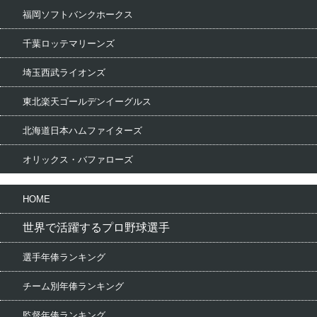
福岡ソフトバンクホークス
千葉ロッテマリーンズ
埼玉西武ライオンズ
東北楽天ゴールデンイーグルス
北海道日本ハムファイターズ
オリックス・バファローズ
HOME
世界で活躍するプロ野球選手
選手年俸ランキング
チーム別年俸ランキング
監督年俸ランキング