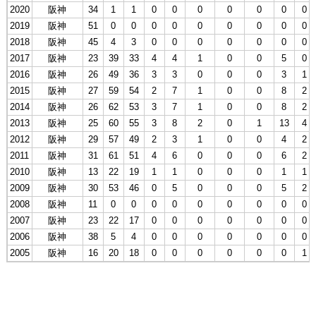
2020
阪神
34
1
1
0
0
0
0
0
0
0
2019
阪神
51
0
0
0
0
0
0
0
0
0
2018
阪神
45
4
3
0
0
0
0
0
0
0
2017
阪神
23
39
33
4
4
1
0
0
5
0
2016
阪神
26
49
36
3
3
0
0
0
3
1
2015
阪神
27
59
54
2
7
1
0
0
8
2
2014
阪神
26
62
53
3
7
1
0
0
8
2
2013
阪神
25
60
55
3
8
2
0
1
13
4
2012
阪神
29
57
49
2
3
1
0
0
4
2
2011
阪神
31
61
51
4
6
0
0
0
6
2
2010
阪神
13
22
19
1
1
0
0
0
1
1
2009
阪神
30
53
46
0
5
0
0
0
5
2
2008
阪神
11
0
0
0
0
0
0
0
0
0
2007
阪神
23
22
17
0
0
0
0
0
0
0
2006
阪神
38
5
4
0
0
0
0
0
0
0
2005
阪神
16
20
18
0
0
0
0
0
0
1