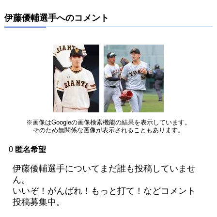
伊藤優輔選手へのコメント
※画像はGoogleの画像検索機能の結果を表示しています。
そのため無関係な画像が表示されることもあります。
0
匿名希望
伊藤優輔選手についてまだ誰も投稿していませ
ん。
いいぞ！がんばれ！もっと打て！などコメント
投稿募集中。