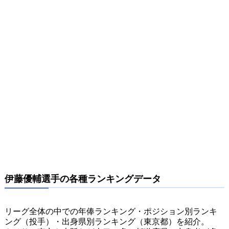
伊藤優輔選手の各種ランキングデータ
リーグ全体の中での年俸ランキング・ポジション別ランキ
ング（投手）・出身県別ランキング（東京都）を紹介。