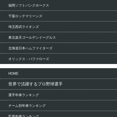
福岡ソフトバンクホークス
千葉ロッテマリーンズ
埼玉西武ライオンズ
東北楽天ゴールデンイーグルス
北海道日本ハムファイターズ
オリックス・バファローズ
HOME
世界で活躍するプロ野球選手
選手年俸ランキング
チーム別年俸ランキング
監督年俸ランキング