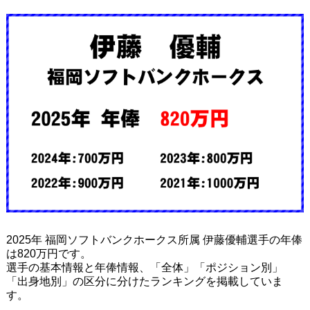
2025年 福岡ソフトバンクホークス所属 伊藤優輔選手の年俸
は820万円です。
選手の基本情報と年俸情報、「全体」「ポジション別」
「出身地別」の区分に分けたランキングを掲載していま
す。