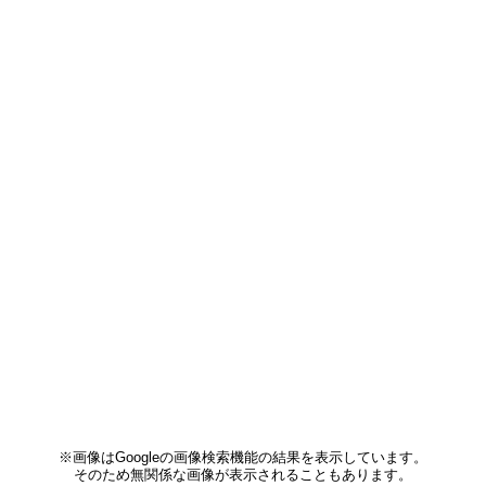
※画像はGoogleの画像検索機能の結果を表示しています。
そのため無関係な画像が表示されることもあります。