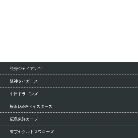
読売ジャイアンツ
阪神タイガース
中日ドラゴンズ
横浜DeNAベイスターズ
広島東洋カープ
東京ヤクルトスワローズ