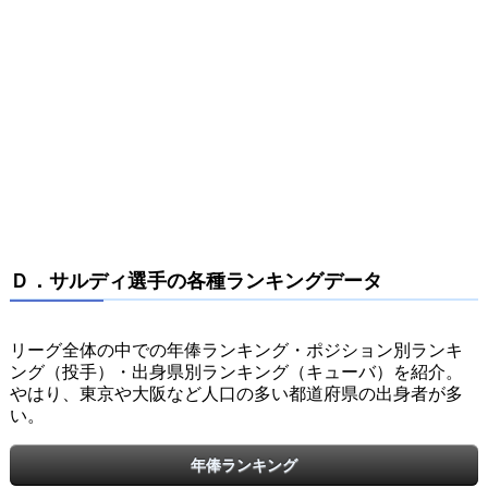
Ｄ．サルディ選手の各種ランキングデータ
リーグ全体の中での年俸ランキング・ポジション別ランキ
ング（投手）・出身県別ランキング（キューバ）を紹介。
やはり、東京や大阪など人口の多い都道府県の出身者が多
い。
年俸ランキング