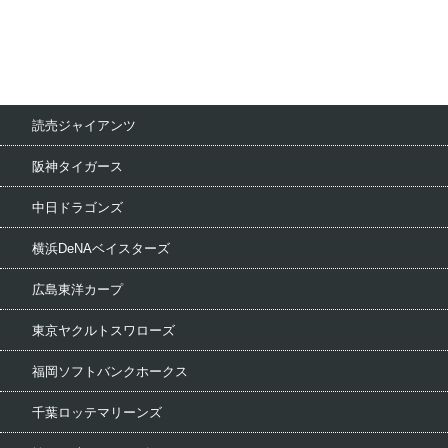
読売ジャイアンツ
阪神タイガース
中日ドラゴンズ
横浜DeNAベイスターズ
広島東洋カープ
東京ヤクルトスワローズ
福岡ソフトバンクホークス
千葉ロッテマリーンズ