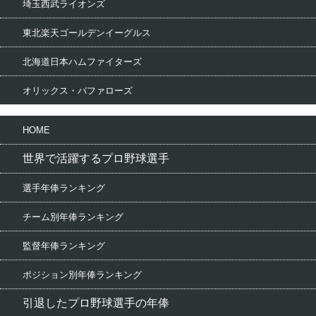
埼玉西武ライオンズ
東北楽天ゴールデンイーグルス
北海道日本ハムファイターズ
オリックス・バファローズ
HOME
世界で活躍するプロ野球選手
選手年俸ランキング
チーム別年俸ランキング
監督年俸ランキング
ポジション別年俸ランキング
引退したプロ野球選手の年俸