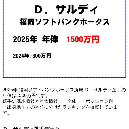
2025年 福岡ソフトバンクホークス所属 Ｄ．サルディ選手の
年俸は1500万円です。
選手の基本情報と年俸情報、「全体」「ポジション別」
「出身地別」の区分に分けたランキングを掲載していま
す。