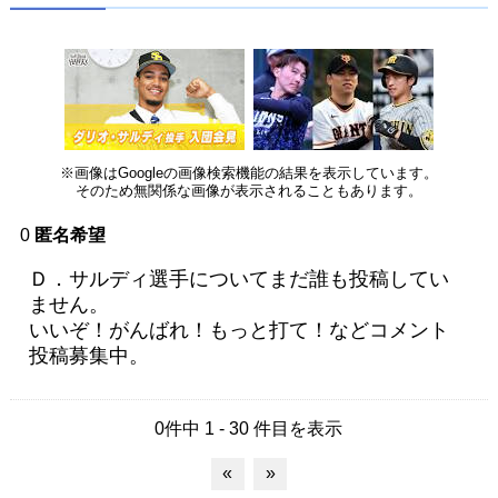
※画像はGoogleの画像検索機能の結果を表示しています。
そのため無関係な画像が表示されることもあります。
0
匿名希望
Ｄ．サルディ選手についてまだ誰も投稿してい
ません。
いいぞ！がんばれ！もっと打て！などコメント
投稿募集中。
0件中 1 - 30 件目を表示
«
»