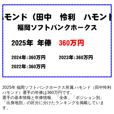
2025年 福岡ソフトバンクホークス所属 ハモンド（田中怜利
ハモンド）選手の年俸は360万円です。
選手の基本情報と年俸情報、「全体」「ポジション別」
「出身地別」の区分に分けたランキングを掲載していま
す。