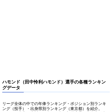
ハモンド（田中怜利ハモンド）選手の各種ランキン
グデータ
リーグ全体の中での年俸ランキング・ポジション別ランキ
ング（投手）・出身県別ランキング（東京都）を紹介。