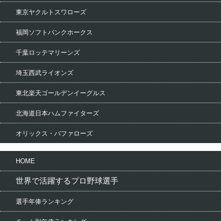
東京ヤクルトスワローズ
福岡ソフトバンクホークス
千葉ロッテマリーンズ
埼玉西武ライオンズ
東北楽天ゴールデンイーグルス
北海道日本ハムファイターズ
オリックス・バファローズ
HOME
世界で活躍するプロ野球選手
選手年俸ランキング