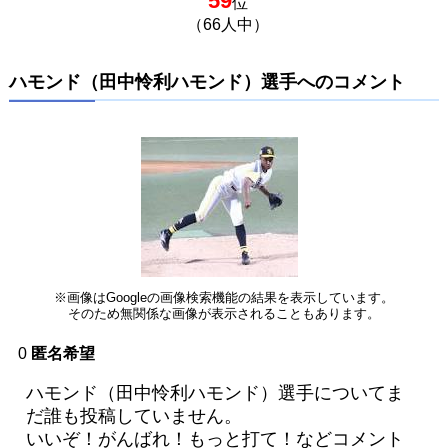
59
位
（66人中）
ハモンド（田中怜利ハモンド）選手へのコメント
※画像はGoogleの画像検索機能の結果を表示しています。
そのため無関係な画像が表示されることもあります。
0
匿名希望
ハモンド（田中怜利ハモンド）選手についてま
だ誰も投稿していません。
いいぞ！がんばれ！もっと打て！などコメント