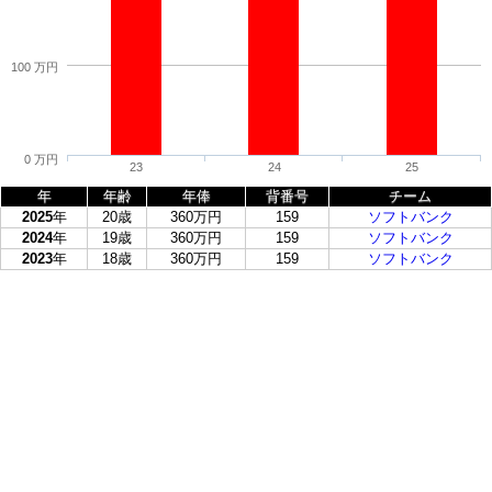
100 万円
0 万円
23
24
25
年
年齢
年俸
背番号
チーム
2025
年
20歳
360万円
159
ソフトバンク
2024
年
19歳
360万円
159
ソフトバンク
2023
年
18歳
360万円
159
ソフトバンク