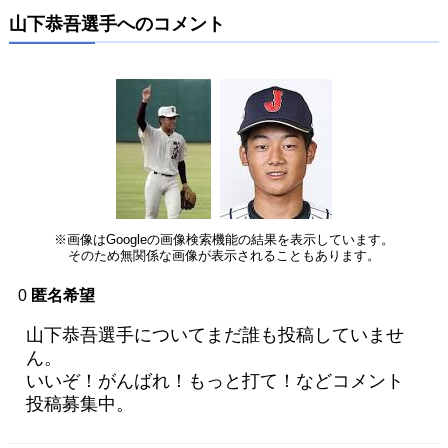
山下恭吾選手へのコメント
※画像はGoogleの画像検索機能の結果を表示しています。
そのため無関係な画像が表示されることもあります。
0
匿名希望
山下恭吾選手についてまだ誰も投稿していませ
ん。
いいぞ！がんばれ！もっと打て！などコメント
投稿募集中。