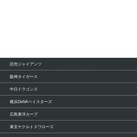
読売ジャイアンツ
阪神タイガース
中日ドラゴンズ
横浜DeNAベイスターズ
広島東洋カープ
東京ヤクルトスワローズ