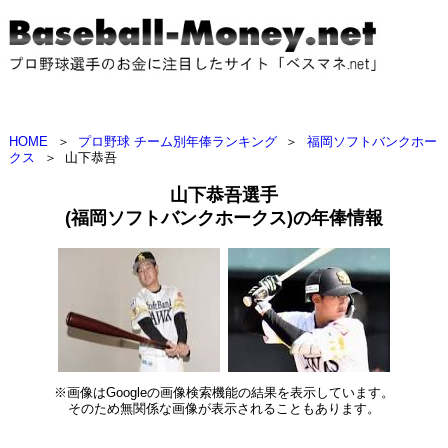
HOME
＞
プロ野球 チーム別年俸ランキング
＞
福岡ソフトバンクホー
クス
＞
山下恭吾
山下恭吾選手
(福岡ソフトバンクホークス)の年俸情報
※画像はGoogleの画像検索機能の結果を表示しています。
そのため無関係な画像が表示されることもあります。