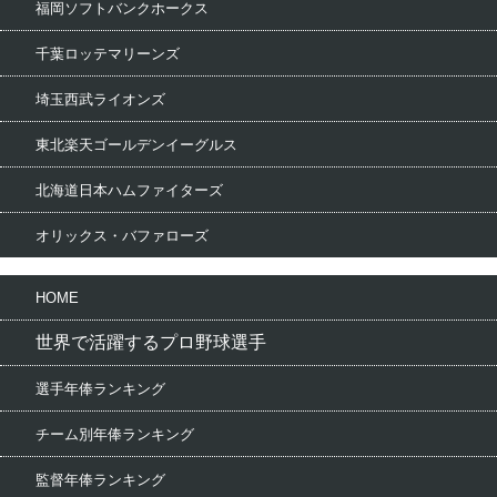
福岡ソフトバンクホークス
千葉ロッテマリーンズ
埼玉西武ライオンズ
東北楽天ゴールデンイーグルス
北海道日本ハムファイターズ
オリックス・バファローズ
HOME
世界で活躍するプロ野球選手
選手年俸ランキング
チーム別年俸ランキング
監督年俸ランキング