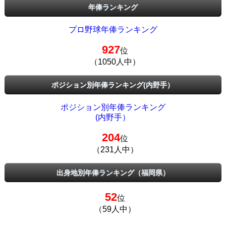
年俸ランキング
プロ野球年俸ランキング
927
位
（1050人中）
ポジション別年俸ランキング(内野手）
ポジション別年俸ランキング
(内野手）
204
位
（231人中）
出身地別年俸ランキング（福岡県）
52
位
（59人中）