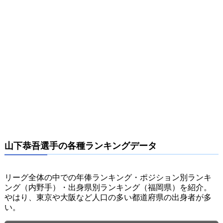
山下恭吾選手の各種ランキングデータ
リーグ全体の中での年俸ランキング・ポジション別ランキ
ング（内野手）・出身県別ランキング（福岡県）を紹介。
やはり、東京や大阪など人口の多い都道府県の出身者が多
い。