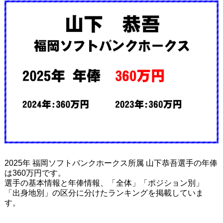
2025年 福岡ソフトバンクホークス所属 山下恭吾選手の年俸
は360万円です。
選手の基本情報と年俸情報、「全体」「ポジション別」
「出身地別」の区分に分けたランキングを掲載していま
す。