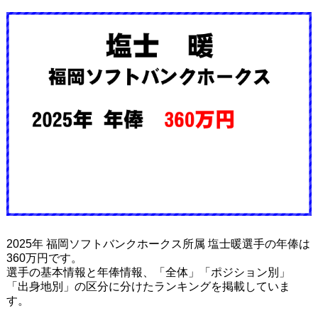
2025年 福岡ソフトバンクホークス所属 塩士暖選手の年俸は
360万円です。
選手の基本情報と年俸情報、「全体」「ポジション別」
「出身地別」の区分に分けたランキングを掲載していま
す。