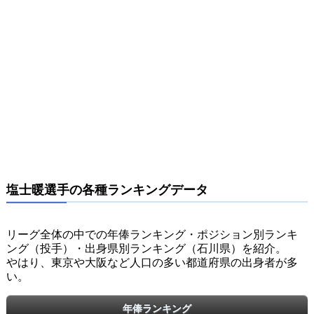
塩士暖選手の各種ランキングデータ
リーグ全体の中での年俸ランキング・ポジション別ランキ
ング（投手）・出身県別ランキング（石川県）を紹介。
やはり、東京や大阪など人口の多い都道府県の出身者が多
い。
年俸ランキング