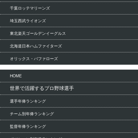
千葉ロッテマリーンズ
埼玉西武ライオンズ
東北楽天ゴールデンイーグルス
北海道日本ハムファイターズ
オリックス・バファローズ
HOME
世界で活躍するプロ野球選手
選手年俸ランキング
チーム別年俸ランキング
監督年俸ランキング