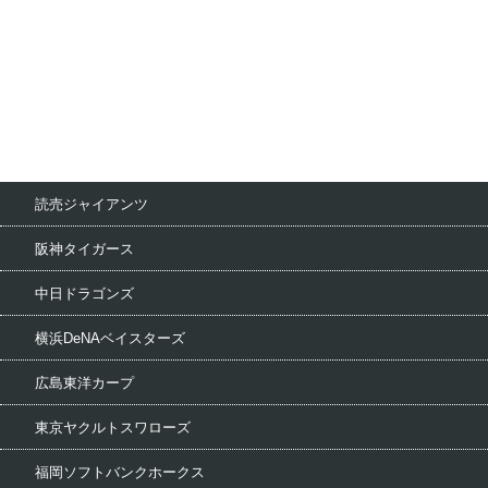
読売ジャイアンツ
阪神タイガース
中日ドラゴンズ
横浜DeNAベイスターズ
広島東洋カープ
東京ヤクルトスワローズ
福岡ソフトバンクホークス