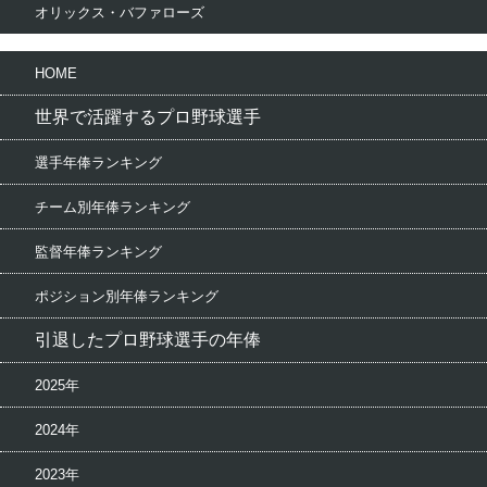
オリックス・バファローズ
HOME
世界で活躍するプロ野球選手
選手年俸ランキング
チーム別年俸ランキング
監督年俸ランキング
ポジション別年俸ランキング
引退したプロ野球選手の年俸
2025年
2024年
2023年