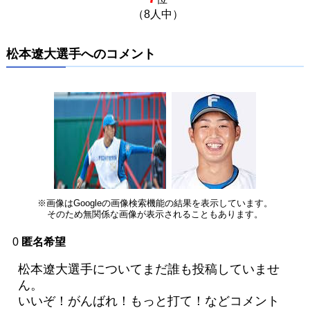
（8人中）
松本遼大選手へのコメント
※画像はGoogleの画像検索機能の結果を表示しています。
そのため無関係な画像が表示されることもあります。
0
匿名希望
松本遼大選手についてまだ誰も投稿していませ
ん。
いいぞ！がんばれ！もっと打て！などコメント