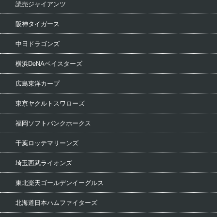
読売ジャイアンツ
阪神タイガース
中日ドラゴンズ
横浜DeNAベイスターズ
広島東洋カープ
東京ヤクルトスワローズ
福岡ソフトバンクホークス
千葉ロッテマリーンズ
埼玉西武ライオンズ
東北楽天ゴールデンイーグルス
北海道日本ハムファイターズ