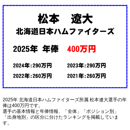
2025年 北海道日本ハムファイターズ所属 松本遼大選手の年
俸は400万円です。
選手の基本情報と年俸情報、「全体」「ポジション別」
「出身地別」の区分に分けたランキングを掲載していま
す。