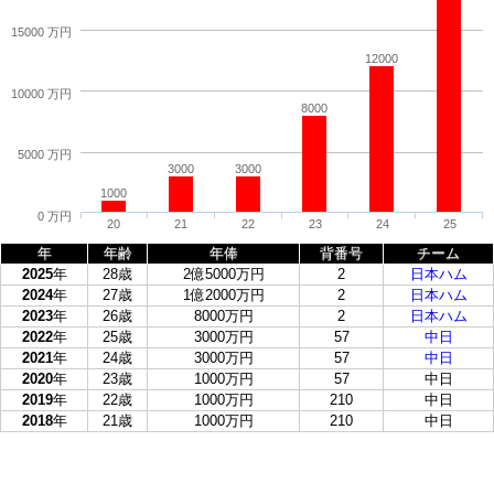
15000 万円
12000
10000 万円
8000
5000 万円
3000
3000
1000
0 万円
20
21
22
23
24
25
年
年齢
年俸
背番号
チーム
2025
年
28歳
2億5000万円
2
日本ハム
2024
年
27歳
1億2000万円
2
日本ハム
2023
年
26歳
8000万円
2
日本ハム
2022
年
25歳
3000万円
57
中日
2021
年
24歳
3000万円
57
中日
2020
年
23歳
1000万円
57
中日
2019
年
22歳
1000万円
210
中日
2018
年
21歳
1000万円
210
中日