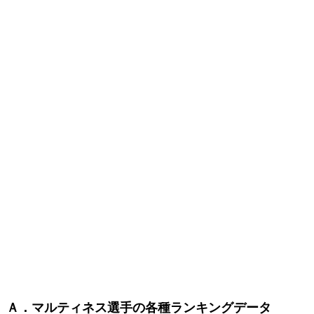
Ａ．マルティネス選手の各種ランキングデータ