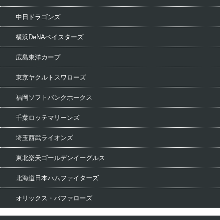
中日ドラゴンズ
横浜DeNAベイスターズ
広島東洋カープ
東京ヤクルトスワローズ
福岡ソフトバンクホークス
千葉ロッテマリーンズ
埼玉西武ライオンズ
東北楽天ゴールデンイーグルス
北海道日本ハムファイターズ
オリックス・バファローズ