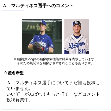
Ａ．マルティネス選手へのコメント
※画像はGoogleの画像検索機能の結果を表示しています。
そのため無関係な画像が表示されることもあります。
0
匿名希望
Ａ．マルティネス選手についてまだ誰も投稿し
ていません。
いいぞ！がんばれ！もっと打て！などコメント
投稿募集中。