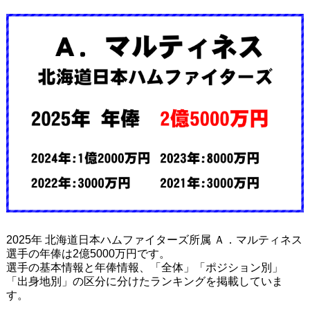
2025年 北海道日本ハムファイターズ所属 Ａ．マルティネス
選手の年俸は2億5000万円です。
選手の基本情報と年俸情報、「全体」「ポジション別」
「出身地別」の区分に分けたランキングを掲載していま
す。