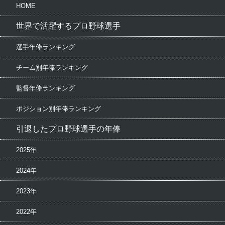
HOME
世界で活躍するプロ野球選手
選手年俸ランキング
チーム別年俸ランキング
監督年俸ランキング
ポジション別年俸ランキング
引退したプロ野球選手の年俸
2025年
2024年
2023年
2022年