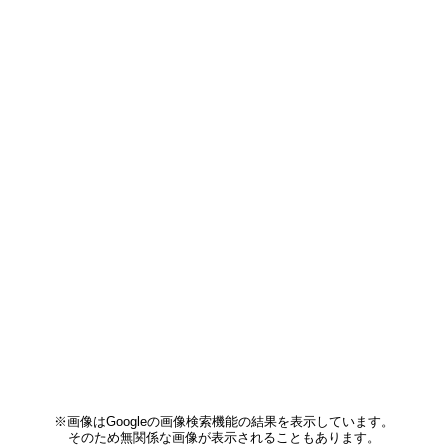
※画像はGoogleの画像検索機能の結果を表示しています。
そのため無関係な画像が表示されることもあります。