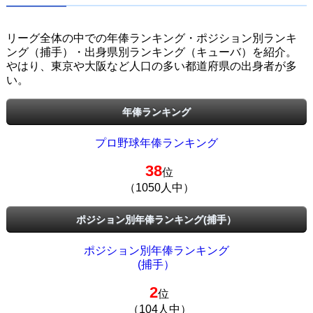
リーグ全体の中での年俸ランキング・ポジション別ランキ
ング（捕手）・出身県別ランキング（キューバ）を紹介。
やはり、東京や大阪など人口の多い都道府県の出身者が多
い。
年俸ランキング
プロ野球年俸ランキング
38
位
（1050人中）
ポジション別年俸ランキング(捕手）
ポジション別年俸ランキング
(捕手）
2
位
（104人中）