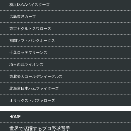
横浜DeNAベイスターズ
広島東洋カープ
東京ヤクルトスワローズ
福岡ソフトバンクホークス
千葉ロッテマリーンズ
埼玉西武ライオンズ
東北楽天ゴールデンイーグルス
北海道日本ハムファイターズ
オリックス・バファローズ
HOME
世界で活躍するプロ野球選手