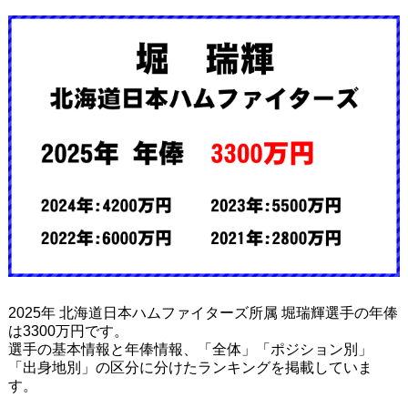
2025年 北海道日本ハムファイターズ所属 堀瑞輝選手の年俸
は3300万円です。
選手の基本情報と年俸情報、「全体」「ポジション別」
「出身地別」の区分に分けたランキングを掲載していま
す。