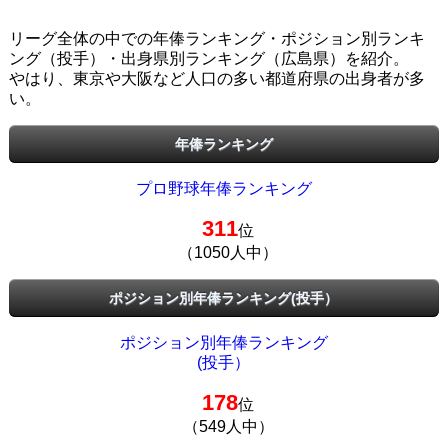
リーグ全体の中での年俸ランキング・ポジション別ランキ
ング（投手）・出身県別ランキング（広島県）を紹介。
やはり、東京や大阪など人口の多い都道府県の出身者が多
い。
年俸ランキング
プロ野球年俸ランキング
311
位
（1050人中）
ポジション別年俸ランキング(投手）
ポジション別年俸ランキング
(投手）
178
位
（549人中）