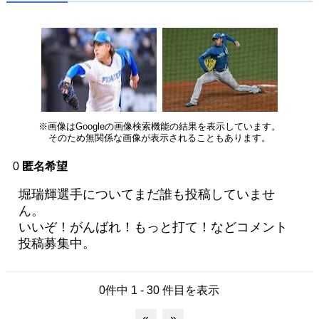
※画像はGoogleの画像検索機能の結果を表示しています。
そのため無関係な画像が表示されることもあります。
0
匿名希望
堀瑞輝選手についてまだ誰も投稿していませ
ん。
いいぞ！がんばれ！もっと打て！などコメント
投稿募集中。
0件中 1 - 30 件目を表示
«
»