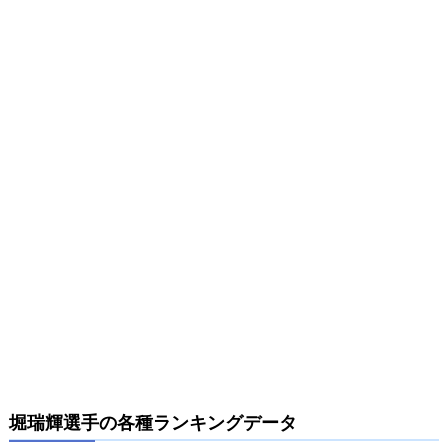
堀瑞輝選手の各種ランキングデータ