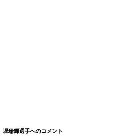
堀瑞輝選手へのコメント