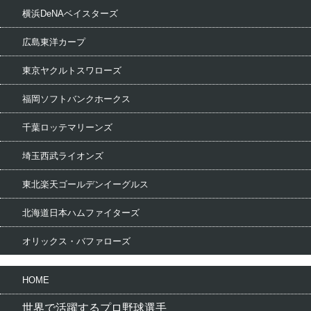
横浜DeNAベイスターズ
広島東洋カープ
東京ヤクルトスワローズ
福岡ソフトバンクホークス
千葉ロッテマリーンズ
埼玉西武ライオンズ
東北楽天ゴールデンイーグルス
北海道日本ハムファイターズ
オリックス・バファローズ
HOME
世界で活躍するプロ野球選手