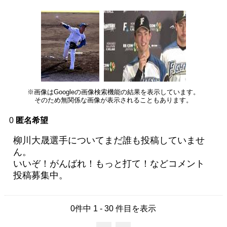
※画像はGoogleの画像検索機能の結果を表示しています。
そのため無関係な画像が表示されることもあります。
0
匿名希望
柳川大晟選手についてまだ誰も投稿していませ
ん。
いいぞ！がんばれ！もっと打て！などコメント
投稿募集中。
0件中 1 - 30 件目を表示