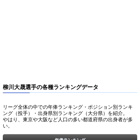
柳川大晟選手の各種ランキングデータ
リーグ全体の中での年俸ランキング・ポジション別ランキ
ング（投手）・出身県別ランキング（大分県）を紹介。
やはり、東京や大阪など人口の多い都道府県の出身者が多
い。