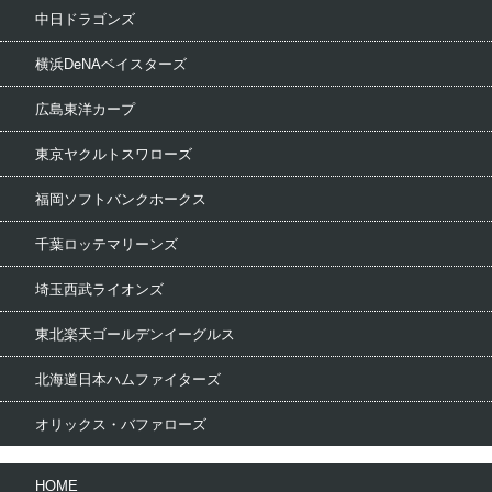
中日ドラゴンズ
横浜DeNAベイスターズ
広島東洋カープ
東京ヤクルトスワローズ
福岡ソフトバンクホークス
千葉ロッテマリーンズ
埼玉西武ライオンズ
東北楽天ゴールデンイーグルス
北海道日本ハムファイターズ
オリックス・バファローズ
HOME