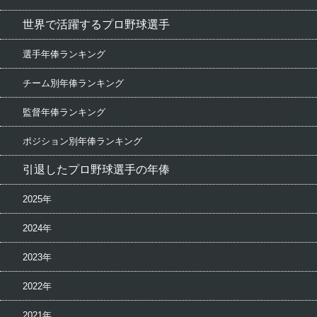
世界で活躍するプロ野球選手
選手年俸ランキング
チーム別年俸ランキング
監督年俸ランキング
ポジション別年俸ランキング
引退したプロ野球選手の年俸
2025年
2024年
2023年
2022年
2021年