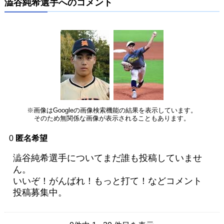
澁谷純希選手へのコメント
※画像はGoogleの画像検索機能の結果を表示しています。
そのため無関係な画像が表示されることもあります。
0
匿名希望
澁谷純希選手についてまだ誰も投稿していませ
ん。
いいぞ！がんばれ！もっと打て！などコメント
投稿募集中。