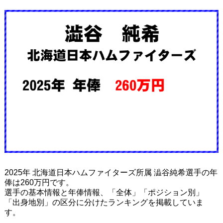
2025年 北海道日本ハムファイターズ所属 澁谷純希選手の年
俸は260万円です。
選手の基本情報と年俸情報、「全体」「ポジション別」
「出身地別」の区分に分けたランキングを掲載していま
す。