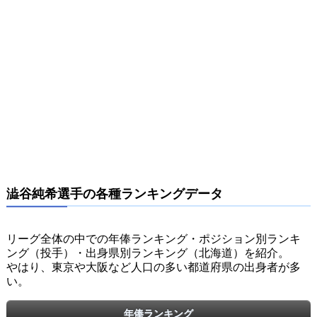
澁谷純希選手の各種ランキングデータ
リーグ全体の中での年俸ランキング・ポジション別ランキ
ング（投手）・出身県別ランキング（北海道）を紹介。
やはり、東京や大阪など人口の多い都道府県の出身者が多
い。
年俸ランキング