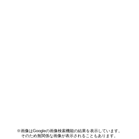
※画像はGoogleの画像検索機能の結果を表示しています。
そのため無関係な画像が表示されることもあります。