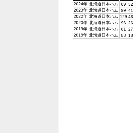
2024年
北海道日本ハム
89
32
2023年
北海道日本ハム
99
41
2022年
北海道日本ハム
129
46
2020年
北海道日本ハム
96
26
2019年
北海道日本ハム
81
27
2018年
北海道日本ハム
53
18