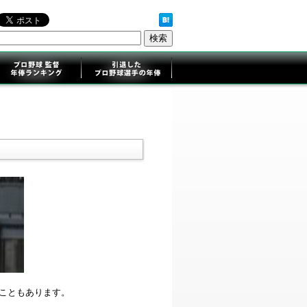
ることもあります。