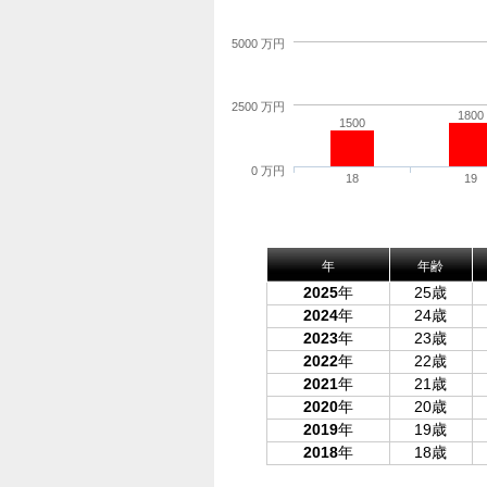
5000 万円
2500 万円
1800
1500
0 万円
18
19
年
年齢
2025
年
25歳
2024
年
24歳
2023
年
23歳
2022
年
22歳
2021
年
21歳
2020
年
20歳
2019
年
19歳
2018
年
18歳