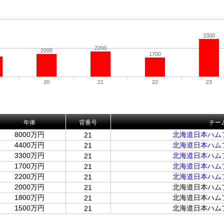
3300
2200
2000
1700
20
21
22
23
年俸
背番号
チー
8000万円
北海道日本ハム
21
4400万円
北海道日本ハム
21
3300万円
北海道日本ハム
21
1700万円
北海道日本ハム
21
2200万円
北海道日本ハム
21
2000万円
北海道日本ハム
21
1800万円
北海道日本ハム
21
1500万円
北海道日本ハム
21