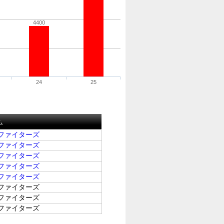
4400
24
25
ム
ファイターズ
ファイターズ
ファイターズ
ファイターズ
ファイターズ
ファイターズ
ファイターズ
ファイターズ