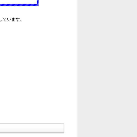
しています。