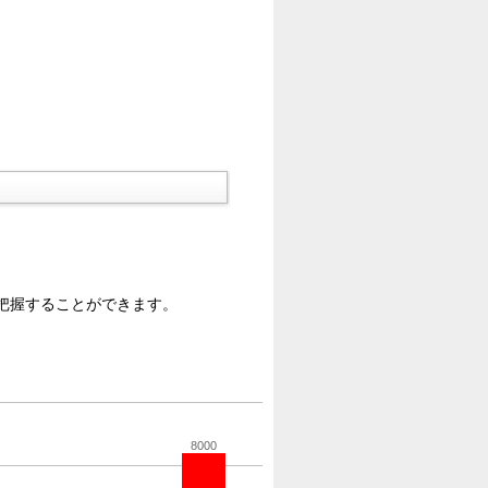
把握することができます。
8000