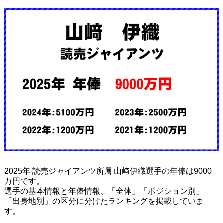
2025年 読売ジャイアンツ所属 山﨑伊織選手の年俸は9000
万円です。
選手の基本情報と年俸情報、「全体」「ポジション別」
「出身地別」の区分に分けたランキングを掲載していま
す。