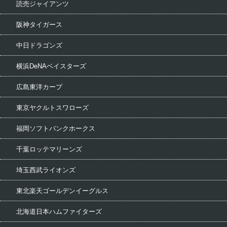
読売ジャイアンツ
阪神タイガース
中日ドラゴンズ
横浜DeNAベイスターズ
広島東洋カープ
東京ヤクルトスワローズ
福岡ソフトバンクホークス
千葉ロッテマリーンズ
埼玉西武ライオンズ
東北楽天ゴールデンイーグルス
北海道日本ハムファイターズ