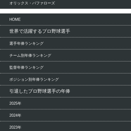
オリックス・バファローズ
HOME
世界で活躍するプロ野球選手
選手年俸ランキング
チーム別年俸ランキング
監督年俸ランキング
ポジション別年俸ランキング
引退したプロ野球選手の年俸
2025年
2024年
2023年