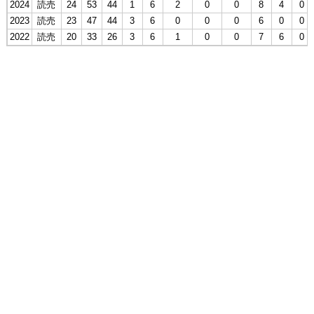
2024
読売
24
53
44
1
6
2
0
0
8
4
0
2023
読売
23
47
44
3
6
0
0
0
6
0
0
2022
読売
20
33
26
3
6
1
0
0
7
6
0