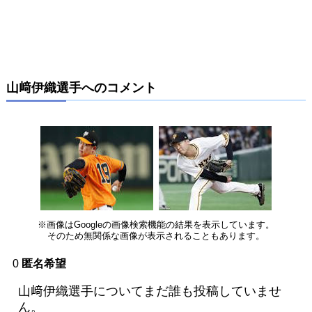
山﨑伊織選手へのコメント
※画像はGoogleの画像検索機能の結果を表示しています。
そのため無関係な画像が表示されることもあります。
0
匿名希望
山﨑伊織選手についてまだ誰も投稿していませ
ん。