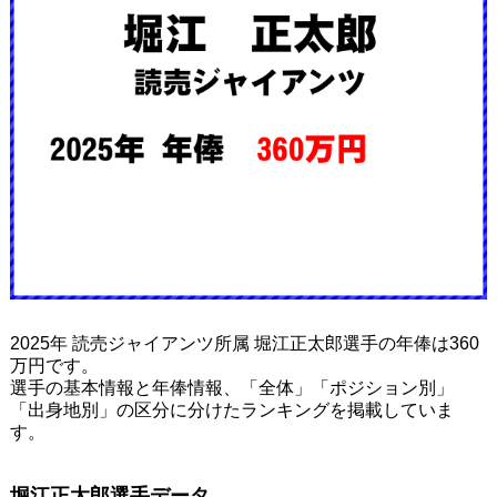
2025年 読売ジャイアンツ所属 堀江正太郎選手の年俸は360
万円です。
選手の基本情報と年俸情報、「全体」「ポジション別」
「出身地別」の区分に分けたランキングを掲載していま
す。
堀江正太郎選手データ