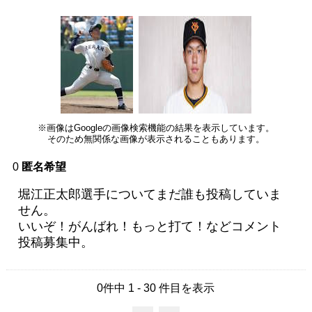
※画像はGoogleの画像検索機能の結果を表示しています。
そのため無関係な画像が表示されることもあります。
0
匿名希望
堀江正太郎選手についてまだ誰も投稿していま
せん。
いいぞ！がんばれ！もっと打て！などコメント
投稿募集中。
0件中 1 - 30 件目を表示