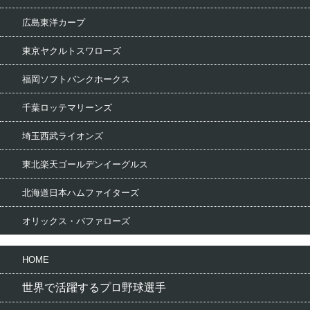
広島東洋カープ
東京ヤクルトスワローズ
福岡ソフトバンクホークス
千葉ロッテマリーンズ
埼玉西武ライオンズ
東北楽天ゴールデンイーグルス
北海道日本ハムファイターズ
オリックス・バファローズ
HOME
世界で活躍するプロ野球選手