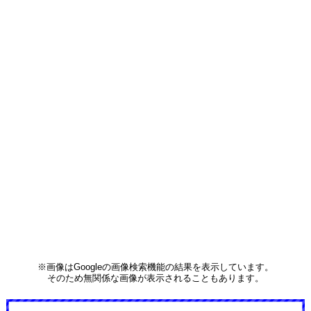
※画像はGoogleの画像検索機能の結果を表示しています。
そのため無関係な画像が表示されることもあります。