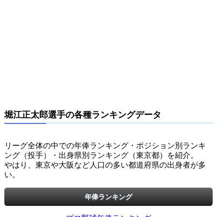
堀江正太郎選手の各種ランキングデータ
リーグ全体の中での年俸ランキング・ポジション別ランキ
ング（投手）・出身県別ランキング（東京都）を紹介。
やはり、東京や大阪など人口の多い都道府県の出身者が多
い。
年俸ランキング