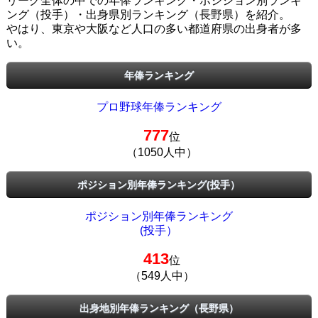
リーグ全体の中での年俸ランキング・ポジション別ランキ
ング（投手）・出身県別ランキング（長野県）を紹介。
やはり、東京や大阪など人口の多い都道府県の出身者が多
い。
年俸ランキング
プロ野球年俸ランキング
777
位
（1050人中）
ポジション別年俸ランキング(投手）
ポジション別年俸ランキング
(投手）
413
位
（549人中）
出身地別年俸ランキング（長野県）