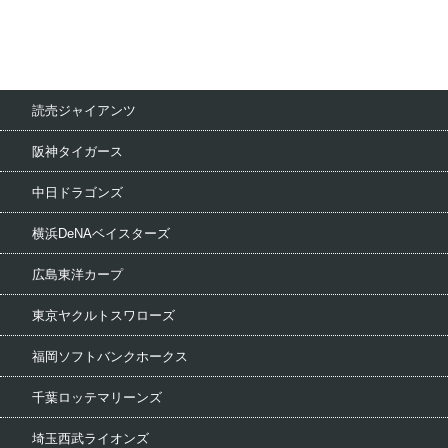
読売ジャイアンツ
阪神タイガース
中日ドラゴンズ
横浜DeNAベイスターズ
広島東洋カープ
東京ヤクルトスワローズ
福岡ソフトバンクホークス
千葉ロッテマリーンズ
埼玉西武ライオンズ