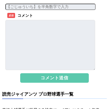
コメント
必須
読売ジャイアンツ プロ野球選手一覧