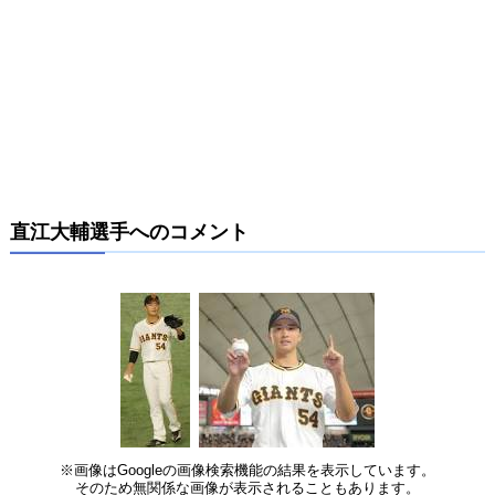
直江大輔選手へのコメント
※画像はGoogleの画像検索機能の結果を表示しています。
そのため無関係な画像が表示されることもあります。