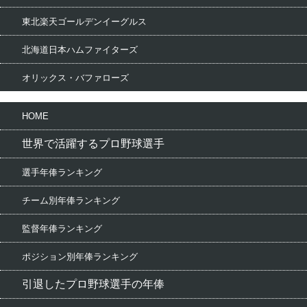
東北楽天ゴールデンイーグルス
北海道日本ハムファイターズ
オリックス・バファローズ
HOME
世界で活躍するプロ野球選手
選手年俸ランキング
チーム別年俸ランキング
監督年俸ランキング
ポジション別年俸ランキング
引退したプロ野球選手の年俸