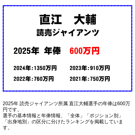
2025年 読売ジャイアンツ所属 直江大輔選手の年俸は600万
円です。
選手の基本情報と年俸情報、「全体」「ポジション別」
「出身地別」の区分に分けたランキングを掲載していま
す。