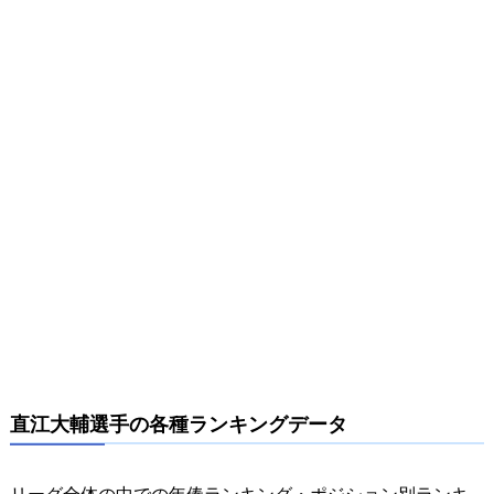
直江大輔選手の各種ランキングデータ