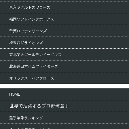
東京ヤクルトスワローズ
福岡ソフトバンクホークス
千葉ロッテマリーンズ
埼玉西武ライオンズ
東北楽天ゴールデンイーグルス
北海道日本ハムファイターズ
オリックス・バファローズ
HOME
世界で活躍するプロ野球選手
選手年俸ランキング