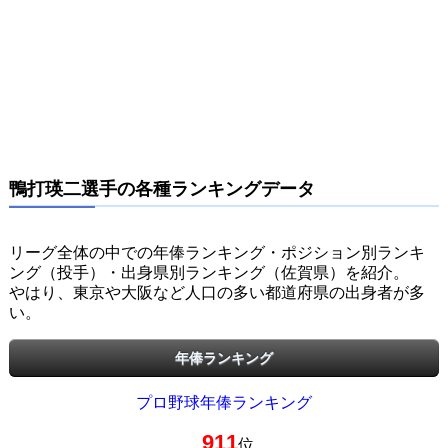
鴨打瑛二選手の各種ランキングデータ
リーグ全体の中での年俸ランキング・ポジション別ランキ
ング（投手）・出身県別ランキング（佐賀県）を紹介。
やはり、東京や大阪など人口の多い都道府県の出身者が多
い。
年俸ランキング
プロ野球年俸ランキング
911
位