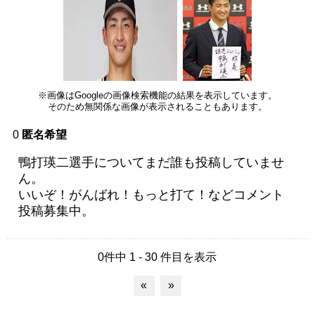
※画像はGoogleの画像検索機能の結果を表示しています。
そのため無関係な画像が表示されることもあります。
0
匿名希望
鴨打瑛二選手についてまだ誰も投稿していませ
ん。
いいぞ！がんばれ！もっと打て！などコメント
投稿募集中。
0件中 1 - 30 件目を表示
«
»