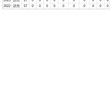
2023
読売
27
0
0
0
0
0
0
0
0
0
0
2022
読売
57
0
0
0
0
0
0
0
0
0
0