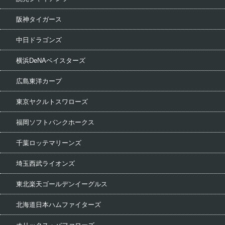
阪神タイガース
中日ドラゴンズ
横浜DeNAベイスターズ
広島東洋カープ
東京ヤクルトスワローズ
福岡ソフトバンクホークス
千葉ロッテマリーンズ
埼玉西武ライオンズ
東北楽天ゴールデンイーグルス
北海道日本ハムファイターズ