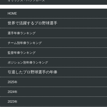
オリックス・バファローズ
HOME
世界で活躍するプロ野球選手
選手年俸ランキング
チーム別年俸ランキング
監督年俸ランキング
ポジション別年俸ランキング
引退したプロ野球選手の年俸
2025年
2024年
2023年