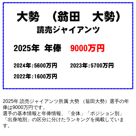
2025年 読売ジャイアンツ所属 大勢 （翁田大勢）選手の年
俸は9000万円です。
選手の基本情報と年俸情報、「全体」「ポジション別」
「出身地別」の区分に分けたランキングを掲載していま
す。