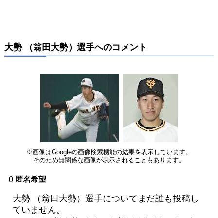
大勢 （翁田大勢）選手へのコメント
※画像はGoogleの画像検索機能の結果を表示しています。
そのため無関係な画像が表示されることもあります。
0
匿名希望
大勢 （翁田大勢）選手についてまだ誰も投稿し
ていません。