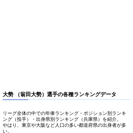
大勢 （翁田大勢）選手の各種ランキングデータ
リーグ全体の中での年俸ランキング・ポジション別ランキ
ング（投手）・出身県別ランキング（兵庫県）を紹介。
やはり、東京や大阪など人口の多い都道府県の出身者が多
い。