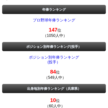
年俸ランキング
プロ野球年俸ランキング
147
位
（1050人中）
ポジション別年俸ランキング(投手）
ポジション別年俸ランキング
(投手）
84
位
（549人中）
出身地別年俸ランキング（兵庫県）
10
位
（60人中）