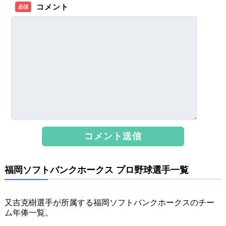
コメント
必須
福岡ソフトバンクホークス プロ野球選手一覧
又吉克樹選手が所属する福岡ソフトバンクホークスのチー
ム年俸一覧。