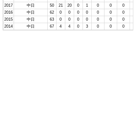
2017
中日
50
21
20
0
1
0
0
0
1
2016
中日
62
0
0
0
0
0
0
0
0
2015
中日
63
0
0
0
0
0
0
0
0
2014
中日
67
4
4
0
3
0
0
0
3