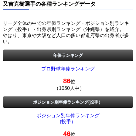
又吉克樹選手の各種ランキングデータ
リーグ全体の中での年俸ランキング・ポジション別ランキ
ング（投手）・出身県別ランキング（沖縄県）を紹介。
やはり、東京や大阪など人口の多い都道府県の出身者が多
い。
年俸ランキング
プロ野球年俸ランキング
86
位
（1050人中）
ポジション別年俸ランキング(投手）
ポジション別年俸ランキング
(投手）
46
位