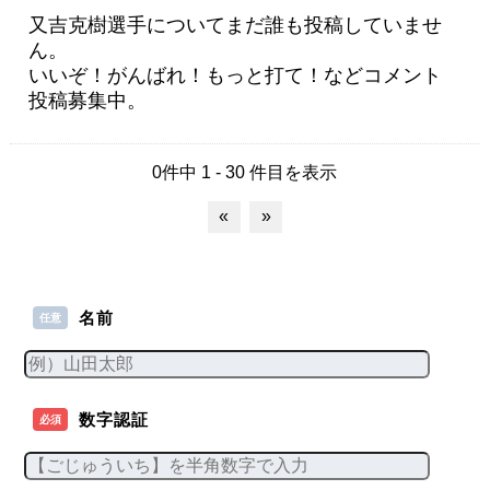
又吉克樹選手についてまだ誰も投稿していませ
ん。
いいぞ！がんばれ！もっと打て！などコメント
投稿募集中。
0件中 1 - 30 件目を表示
«
»
名前
任意
数字認証
必須