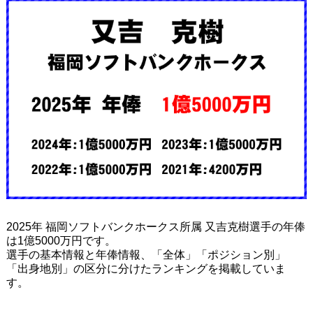
2025年 福岡ソフトバンクホークス所属 又吉克樹選手の年俸
は1億5000万円です。
選手の基本情報と年俸情報、「全体」「ポジション別」
「出身地別」の区分に分けたランキングを掲載していま
す。