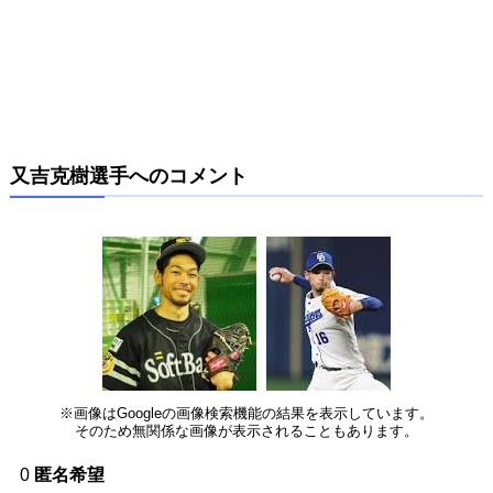
又吉克樹選手へのコメント
※画像はGoogleの画像検索機能の結果を表示しています。
そのため無関係な画像が表示されることもあります。
0
匿名希望