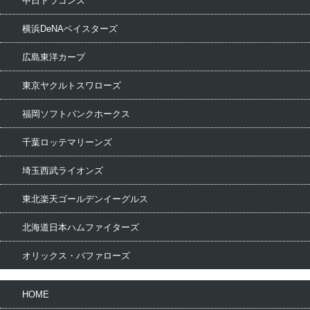
中日ドラゴンズ
横浜DeNAベイスターズ
広島東洋カープ
東京ヤクルトスワローズ
福岡ソフトバンクホークス
千葉ロッテマリーンズ
埼玉西武ライオンズ
東北楽天ゴールデンイーグルス
北海道日本ハムファイターズ
オリックス・バファローズ
HOME