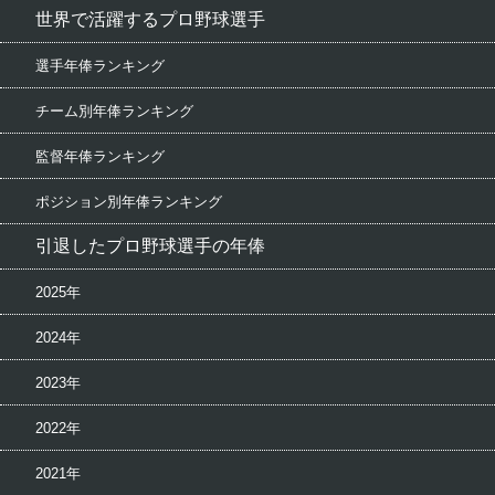
世界で活躍するプロ野球選手
選手年俸ランキング
チーム別年俸ランキング
監督年俸ランキング
ポジション別年俸ランキング
引退したプロ野球選手の年俸
2025年
2024年
2023年
2022年
2021年