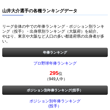
山井大介選手の各種ランキングデータ
リーグ全体の中での年俸ランキング・ポジション別ランキ
ング（投手）・出身県別ランキング（大阪府）を紹介。
やはり、東京や大阪など人口の多い都道府県の出身者が多
い。
年俸ランキング
プロ野球年俸ランキング
295
位
（949人中）
ポジション別年俸ランキング(投手）
ポジション別年俸ランキング
(投手）