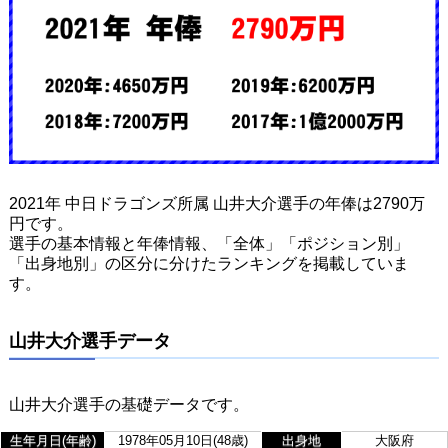
2021年 中日ドラゴンズ所属 山井大介選手の年俸は2790万
円です。
選手の基本情報と年俸情報、「全体」「ポジション別」
「出身地別」の区分に分けたランキングを掲載していま
す。
山井大介選手データ
山井大介選手の基礎データです。
生年月日(年齢)
1978年05月10日(48歳)
出身地
大阪府