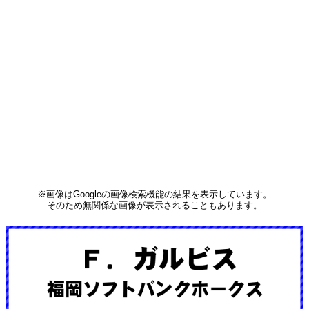
※画像はGoogleの画像検索機能の結果を表示しています。
そのため無関係な画像が表示されることもあります。