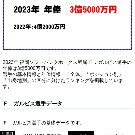
2023年 福岡ソフトバンクホークス所属 Ｆ．ガルビス選手の
年俸は3億5000万円です。
選手の基本情報と年俸情報、「全体」「ポジション別」
「出身地別」の区分に分けたランキングを掲載していま
す。
Ｆ．ガルビス選手データ
Ｆ．ガルビス選手の基礎データです。
生年月