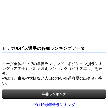
Ｆ．ガルビス選手の各種ランキングデータ
リーグ全体の中での年俸ランキング・ポジション別ランキ
ング（内野手）・出身県別ランキング（ベネズエラ）を紹
介。
やはり、東京や大阪など人口の多い都道府県の出身者が多
い。
年俸ランキング
プロ野球年俸ランキング