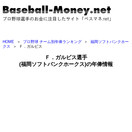
HOME
＞
プロ野球 チーム別年俸ランキング
＞
福岡ソフトバンクホー
クス
＞
Ｆ．ガルビス
Ｆ．ガルビス選手
(福岡ソフトバンクホークス)の年俸情報