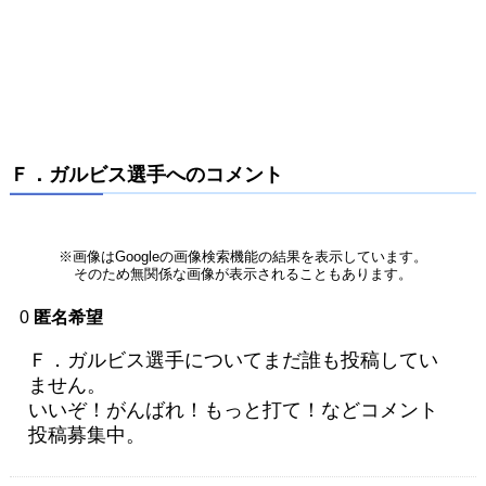
Ｆ．ガルビス選手へのコメント
※画像はGoogleの画像検索機能の結果を表示しています。
そのため無関係な画像が表示されることもあります。
0
匿名希望
Ｆ．ガルビス選手についてまだ誰も投稿してい
ません。
いいぞ！がんばれ！もっと打て！などコメント
投稿募集中。