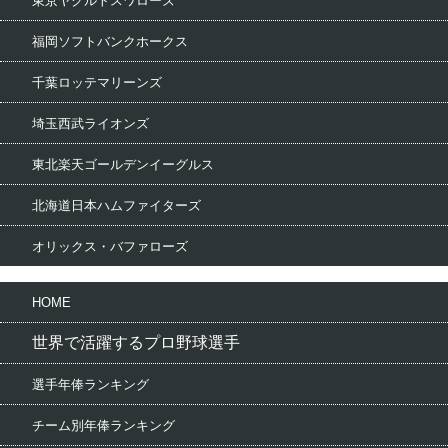
東京ヤクルトスワローズ
福岡ソフトバンクホークス
千葉ロッテマリーンズ
埼玉西武ライオンズ
東北楽天ゴールデンイーグルス
北海道日本ハムファイターズ
オリックス・バファローズ
HOME
世界で活躍するプロ野球選手
選手年俸ランキング
チーム別年俸ランキング