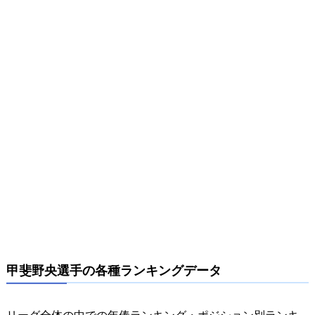
甲斐野央選手の各種ランキングデータ