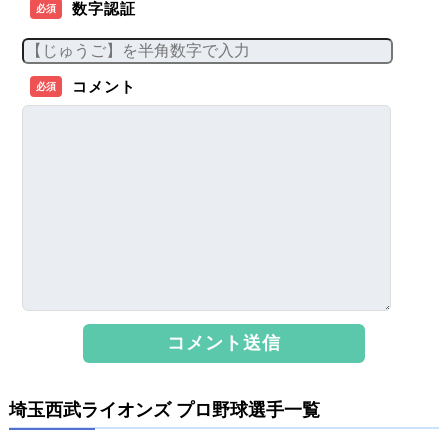
数字認証
必須
コメント
必須
埼玉西武ライオンズ プロ野球選手一覧