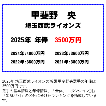
2025年 埼玉西武ライオンズ所属 甲斐野央選手の年俸は
3500万円です。
選手の基本情報と年俸情報、「全体」「ポジション別」
「出身地別」の区分に分けたランキングを掲載していま
す。