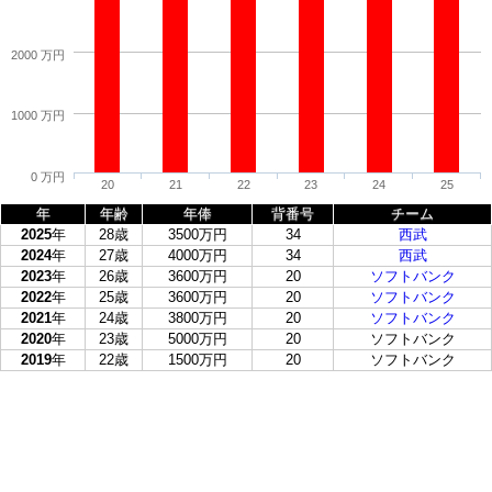
2000 万円
1000 万円
0 万円
20
21
22
23
24
25
年
年齢
年俸
背番号
チーム
2025
年
28歳
3500万円
34
西武
2024
年
27歳
4000万円
34
西武
2023
年
26歳
3600万円
20
ソフトバンク
2022
年
25歳
3600万円
20
ソフトバンク
2021
年
24歳
3800万円
20
ソフトバンク
2020
年
23歳
5000万円
20
ソフトバンク
2019
年
22歳
1500万円
20
ソフトバンク