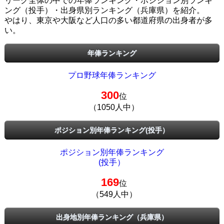
リーグ全体の中での年俸ランキング・ポジション別ランキ
ング（投手）・出身県別ランキング（兵庫県）を紹介。
やはり、東京や大阪など人口の多い都道府県の出身者が多
い。
年俸ランキング
プロ野球年俸ランキング
300
位
（1050人中）
ポジション別年俸ランキング(投手）
ポジション別年俸ランキング
(投手）
169
位
（549人中）
出身地別年俸ランキング（兵庫県）