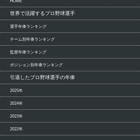
HOME
世界で活躍するプロ野球選手
選手年俸ランキング
チーム別年俸ランキング
監督年俸ランキング
ポジション別年俸ランキング
引退したプロ野球選手の年俸
2025年
2024年
2023年
2022年