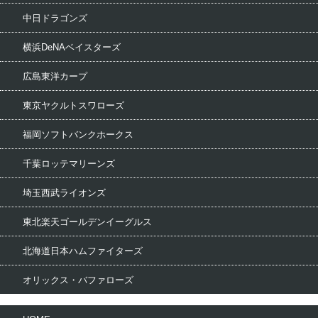
中日ドラゴンズ
横浜DeNAベイスターズ
広島東洋カープ
東京ヤクルトスワローズ
福岡ソフトバンクホークス
千葉ロッテマリーンズ
埼玉西武ライオンズ
東北楽天ゴールデンイーグルス
北海道日本ハムファイターズ
オリックス・バファローズ