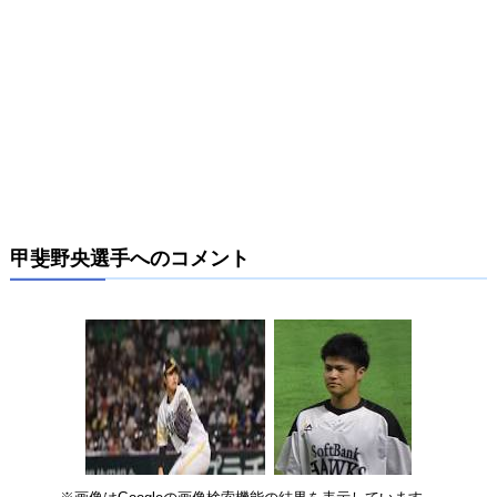
甲斐野央選手へのコメント