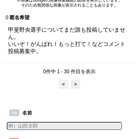
※画像はGoogleの画像検索機能の結果を表示しています。
そのため無関係な画像が表示されることもあります。
0
匿名希望
甲斐野央選手についてまだ誰も投稿していませ
ん。
いいぞ！がんばれ！もっと打て！などコメント
投稿募集中。
0件中 1 - 30 件目を表示
«
»
名前
任意