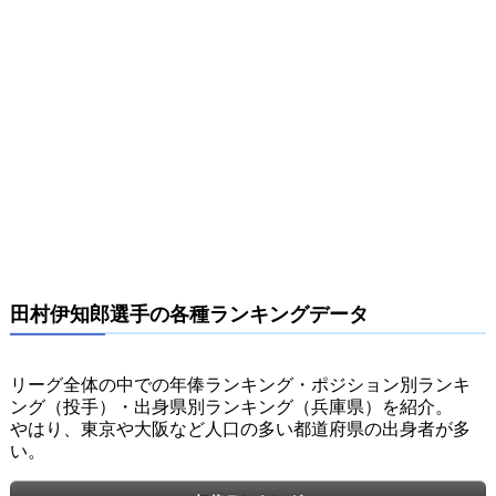
田村伊知郎選手の各種ランキングデータ
リーグ全体の中での年俸ランキング・ポジション別ランキ
ング（投手）・出身県別ランキング（兵庫県）を紹介。
やはり、東京や大阪など人口の多い都道府県の出身者が多
い。