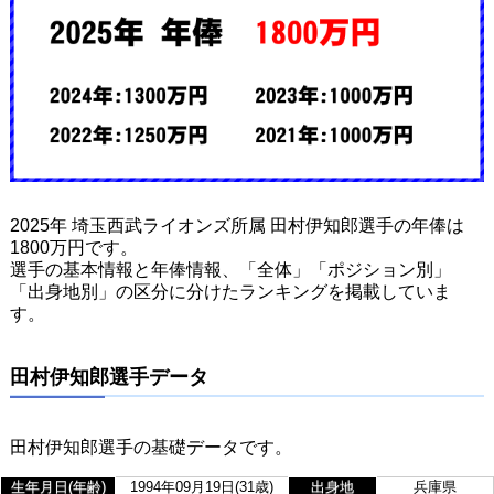
2025年 埼玉西武ライオンズ所属 田村伊知郎選手の年俸は
1800万円です。
選手の基本情報と年俸情報、「全体」「ポジション別」
「出身地別」の区分に分けたランキングを掲載していま
す。
田村伊知郎選手データ
田村伊知郎選手の基礎データです。
生年月日(年齢)
1994年09月19日(31歳)
出身地
兵庫県