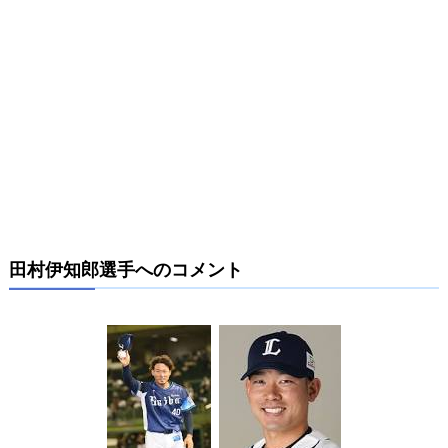
田村伊知郎選手へのコメント