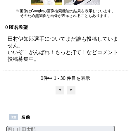
※画像はGoogleの画像検索機能の結果を表示しています。
そのため無関係な画像が表示されることもあります。
0
匿名希望
田村伊知郎選手についてまだ誰も投稿していま
せん。
いいぞ！がんばれ！もっと打て！などコメント
投稿募集中。
0件中 1 - 30 件目を表示
«
»
名前
任意