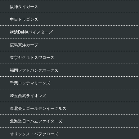
阪神タイガース
中日ドラゴンズ
横浜DeNAベイスターズ
広島東洋カープ
東京ヤクルトスワローズ
福岡ソフトバンクホークス
千葉ロッテマリーンズ
埼玉西武ライオンズ
東北楽天ゴールデンイーグルス
北海道日本ハムファイターズ
オリックス・バファローズ