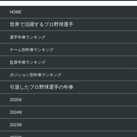
HOME
世界で活躍するプロ野球選手
選手年俸ランキング
チーム別年俸ランキング
監督年俸ランキング
ポジション別年俸ランキング
引退したプロ野球選手の年俸
2025年
2024年
2023年