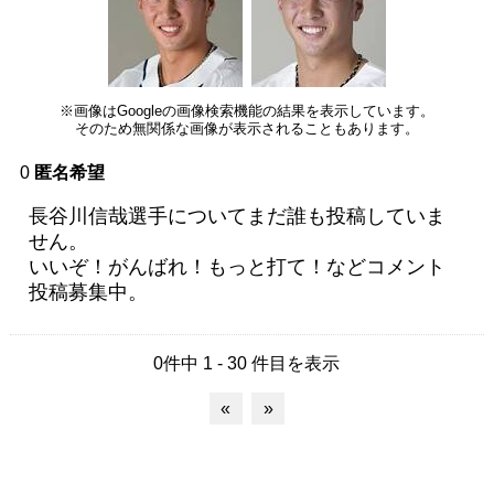
※画像はGoogleの画像検索機能の結果を表示しています。
そのため無関係な画像が表示されることもあります。
0
匿名希望
長谷川信哉選手についてまだ誰も投稿していま
せん。
いいぞ！がんばれ！もっと打て！などコメント
投稿募集中。
0件中 1 - 30 件目を表示
«
»