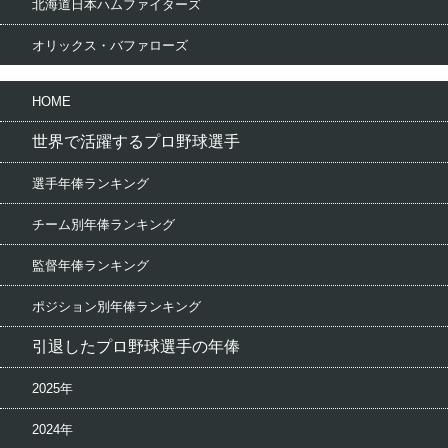
北海道日本ハムファイターズ
オリックス・バファローズ
HOME
世界で活躍するプロ野球選手
選手年俸ランキング
チーム別年俸ランキング
監督年俸ランキング
ポジション別年俸ランキング
引退したプロ野球選手の年俸
2025年
2024年