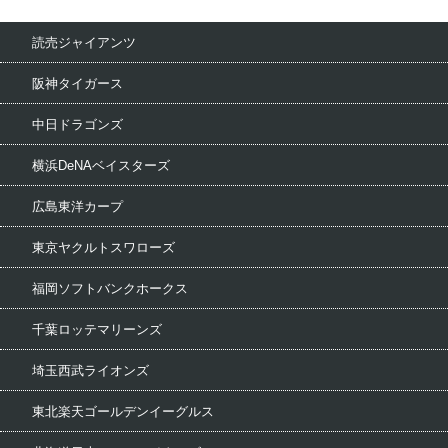
読売ジャイアンツ
阪神タイガース
中日ドラゴンズ
横浜DeNAベイスターズ
広島東洋カープ
東京ヤクルトスワローズ
福岡ソフトバンクホークス
千葉ロッテマリーンズ
埼玉西武ライオンズ
東北楽天ゴールデンイーグルス