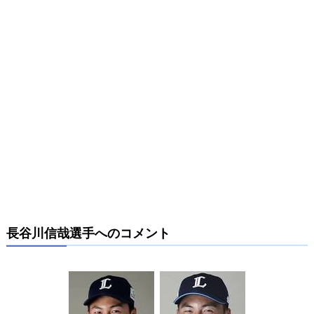
長谷川信哉選手へのコメント