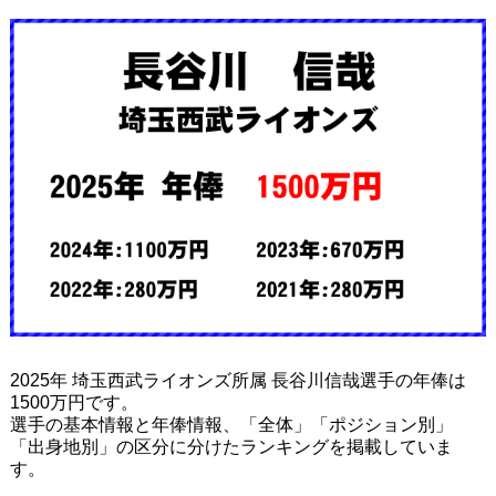
2025年 埼玉西武ライオンズ所属 長谷川信哉選手の年俸は
1500万円です。
選手の基本情報と年俸情報、「全体」「ポジション別」
「出身地別」の区分に分けたランキングを掲載していま
す。