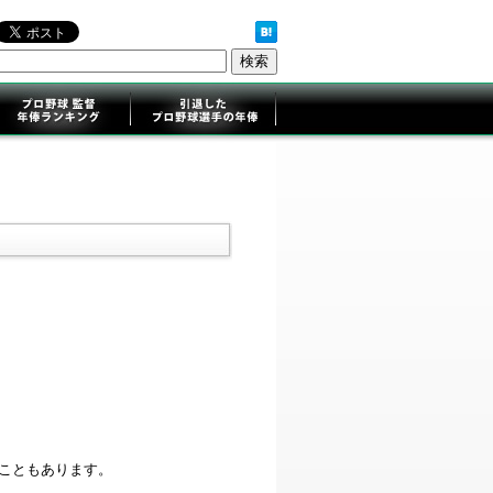
ることもあります。