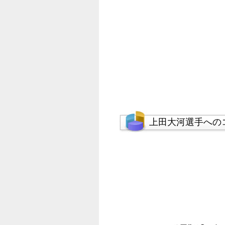
上田大河選手への