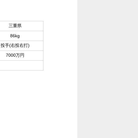
三重県
86kg
投手(右投右打)
7000万円