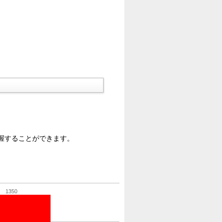
握することができます。
1350