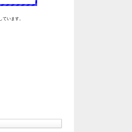
しています。