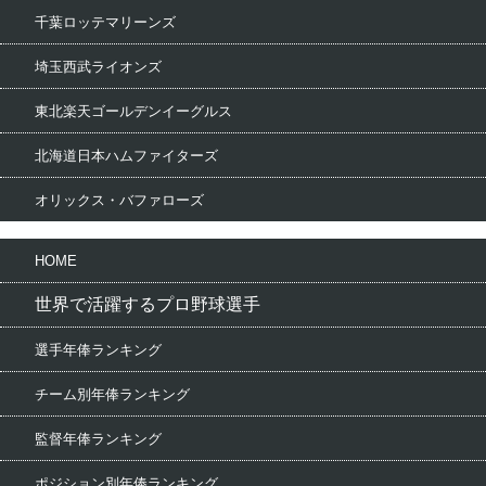
千葉ロッテマリーンズ
埼玉西武ライオンズ
東北楽天ゴールデンイーグルス
北海道日本ハムファイターズ
オリックス・バファローズ
HOME
世界で活躍するプロ野球選手
選手年俸ランキング
チーム別年俸ランキング
監督年俸ランキング
ポジション別年俸ランキング