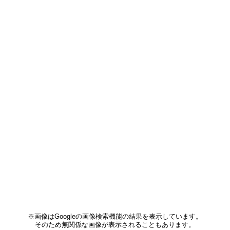
※画像はGoogleの画像検索機能の結果を表示しています。
そのため無関係な画像が表示されることもあります。