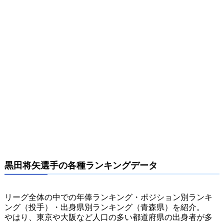
黒田将矢選手の各種ランキングデータ
リーグ全体の中での年俸ランキング・ポジション別ランキ
ング（投手）・出身県別ランキング（青森県）を紹介。
やはり、東京や大阪など人口の多い都道府県の出身者が多