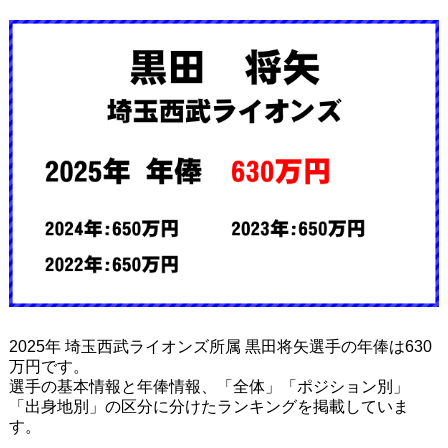
2025年 埼玉西武ライオンズ所属 黒田将矢選手の年俸は630
万円です。
選手の基本情報と年俸情報、「全体」「ポジション別」
「出身地別」の区分に分けたランキングを掲載していま
す。