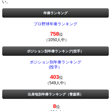
い。
年俸ランキング
プロ野球年俸ランキング
758
位
（1050人中）
ポジション別年俸ランキング(投手）
ポジション別年俸ランキング
(投手）
403
位
（549人中）
出身地別年俸ランキング（青森県）
8
位