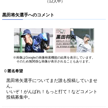
（12人中）
黒田将矢選手へのコメント
※画像はGoogleの画像検索機能の結果を表示しています。
そのため無関係な画像が表示されることもあります。
0
匿名希望
黒田将矢選手についてまだ誰も投稿していませ
ん。
いいぞ！がんばれ！もっと打て！などコメント
投稿募集中。