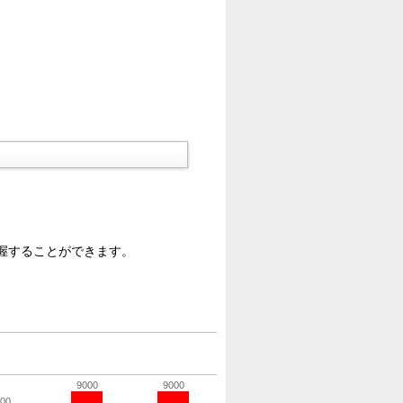
握することができます。
9000
9000
00