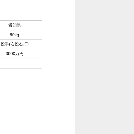
愛知県
90kg
投手(右投右打)
3000万円