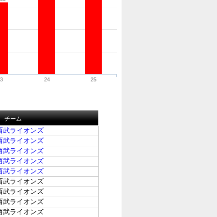
23
24
25
チーム
西武ライオンズ
西武ライオンズ
西武ライオンズ
西武ライオンズ
西武ライオンズ
西武ライオンズ
西武ライオンズ
西武ライオンズ
西武ライオンズ