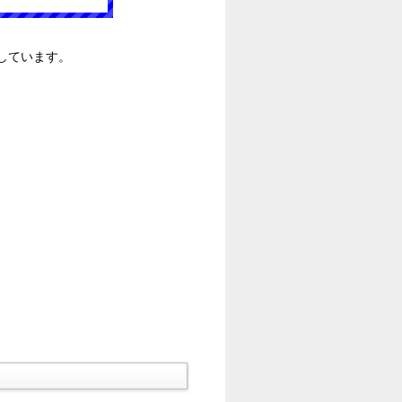
しています。