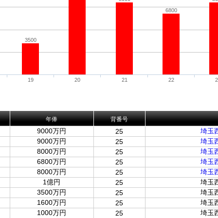
6800
3500
19
20
21
22
年俸
背番号
9000万円
埼玉
25
9000万円
埼玉
25
8000万円
埼玉
25
6800万円
埼玉
25
8000万円
埼玉
25
1億円
埼玉
25
3500万円
埼玉
25
1600万円
埼玉
25
1000万円
埼玉
25