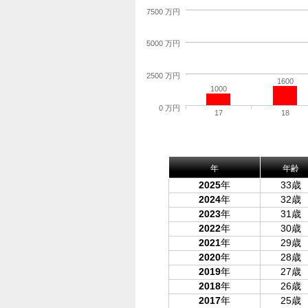
7500 万円
5000 万円
2500 万円
1600
1000
0 万円
17
18
年
年齢
2025
年
33歳
2024
年
32歳
2023
年
31歳
2022
年
30歳
2021
年
29歳
2020
年
28歳
2019
年
27歳
2018
年
26歳
2017
年
25歳