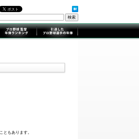
ることもあります。